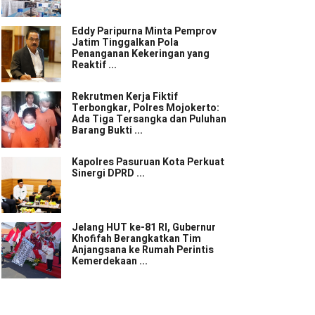
Eddy Paripurna Minta Pemprov
Jatim Tinggalkan Pola
Penanganan Kekeringan yang
Reaktif ...
Rekrutmen Kerja Fiktif
Terbongkar, Polres Mojokerto:
Ada Tiga Tersangka dan Puluhan
Barang Bukti ...
Kapolres Pasuruan Kota Perkuat
Sinergi DPRD ...
Jelang HUT ke-81 RI, Gubernur
Khofifah Berangkatkan Tim
Anjangsana ke Rumah Perintis
Kemerdekaan ...