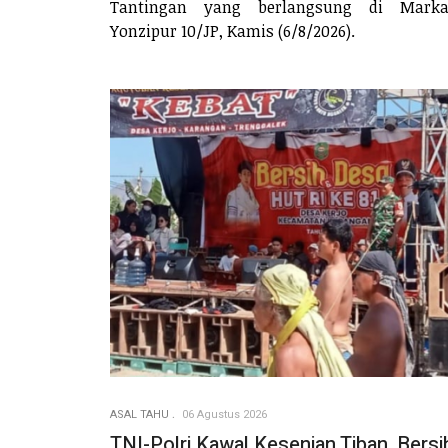
Tantingan yang berlangsung di Marka
Yonzipur 10/JP, Kamis (6/8/2026).
ASAL TAHU
06 Agustus 2026
TNI-Polri Kawal Kesenian Tiban, Bersi