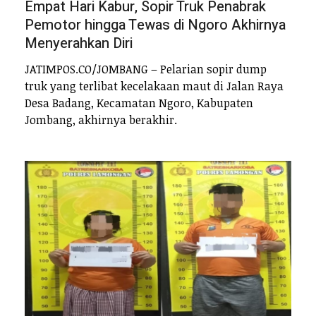
Empat Hari Kabur, Sopir Truk Penabrak
Pemotor hingga Tewas di Ngoro Akhirnya
Menyerahkan Diri
JATIMPOS.CO/JOMBANG – Pelarian sopir dump
truk yang terlibat kecelakaan maut di Jalan Raya
Desa Badang, Kecamatan Ngoro, Kabupaten
Jombang, akhirnya berakhir.