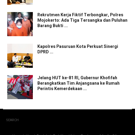
Rekrutmen Kerja Fiktif Terbongkar, Polres
Mojokerto: Ada Tiga Tersangka dan Puluhan
Barang Bukti ...
Kapolres Pasuruan Kota Perkuat Sinergi
DPRD ...
Jelang HUT ke-81 RI, Gubernur Khofifah
Berangkatkan Tim Anjangsana ke Rumah
Perintis Kemerdekaan ...
SEARCH