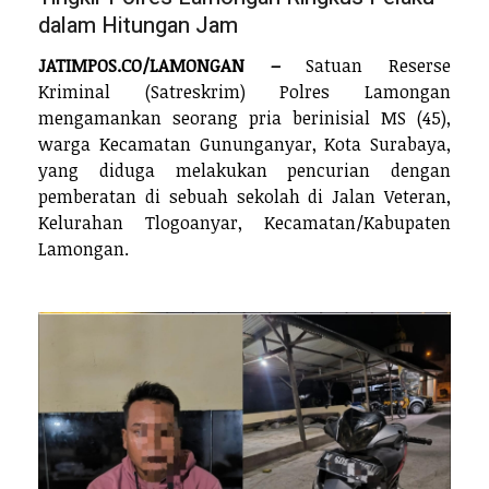
dalam Hitungan Jam
JATIMPOS.CO/LAMONGAN –
Satuan Reserse
Kriminal (Satreskrim) Polres Lamongan
mengamankan seorang pria berinisial MS (45),
warga Kecamatan Gununganyar, Kota Surabaya,
yang diduga melakukan pencurian dengan
pemberatan di sebuah sekolah di Jalan Veteran,
Kelurahan Tlogoanyar, Kecamatan/Kabupaten
Lamongan.