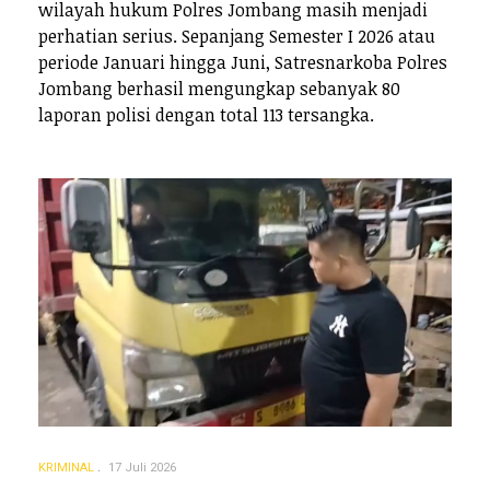
wilayah hukum Polres Jombang masih menjadi
perhatian serius. Sepanjang Semester I 2026 atau
periode Januari hingga Juni, Satresnarkoba Polres
Jombang berhasil mengungkap sebanyak 80
laporan polisi dengan total 113 tersangka.
KRIMINAL
17 Juli 2026