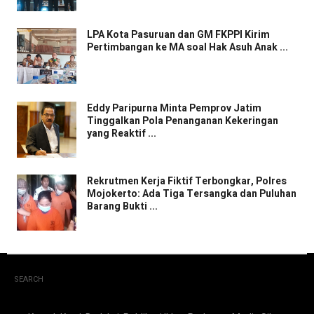
LPA Kota Pasuruan dan GM FKPPI Kirim
Pertimbangan ke MA soal Hak Asuh Anak ...
Eddy Paripurna Minta Pemprov Jatim
Tinggalkan Pola Penanganan Kekeringan
yang Reaktif ...
Rekrutmen Kerja Fiktif Terbongkar, Polres
Mojokerto: Ada Tiga Tersangka dan Puluhan
Barang Bukti ...
SEARCH