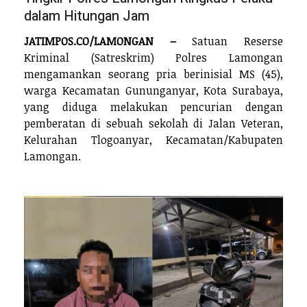
dalam Hitungan Jam
JATIMPOS.CO/LAMONGAN –
Satuan Reserse
Kriminal (Satreskrim) Polres Lamongan
mengamankan seorang pria berinisial MS (45),
warga Kecamatan Gununganyar, Kota Surabaya,
yang diduga melakukan pencurian dengan
pemberatan di sebuah sekolah di Jalan Veteran,
Kelurahan Tlogoanyar, Kecamatan/Kabupaten
Lamongan.