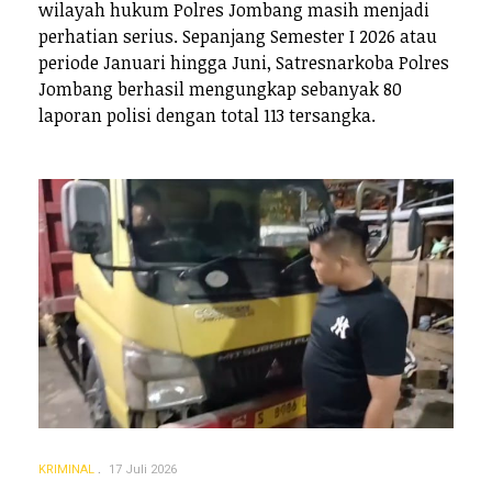
wilayah hukum Polres Jombang masih menjadi
perhatian serius. Sepanjang Semester I 2026 atau
periode Januari hingga Juni, Satresnarkoba Polres
Jombang berhasil mengungkap sebanyak 80
laporan polisi dengan total 113 tersangka.
KRIMINAL
17 Juli 2026