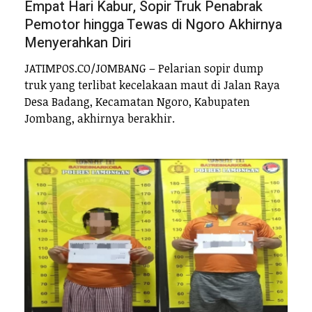
Empat Hari Kabur, Sopir Truk Penabrak
Pemotor hingga Tewas di Ngoro Akhirnya
Menyerahkan Diri
JATIMPOS.CO/JOMBANG – Pelarian sopir dump
truk yang terlibat kecelakaan maut di Jalan Raya
Desa Badang, Kecamatan Ngoro, Kabupaten
Jombang, akhirnya berakhir.