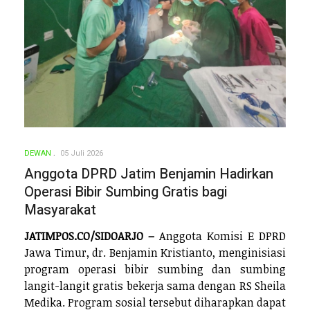
DEWAN
05 Juli 2026
Anggota DPRD Jatim Benjamin Hadirkan
Operasi Bibir Sumbing Gratis bagi
Masyarakat
JATIMPOS.CO/SIDOARJO –
Anggota Komisi E DPRD
Jawa Timur, dr. Benjamin Kristianto, menginisiasi
program operasi bibir sumbing dan sumbing
langit-langit gratis bekerja sama dengan RS Sheila
Medika. Program sosial tersebut diharapkan dapat