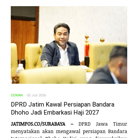
DEWAN
05 Juli 2026
DPRD Jatim Kawal Persiapan Bandara
Dhoho Jadi Embarkasi Haji 2027
JATIMPOS.CO/SURABAYA –
DPRD Jawa Timur
menyatakan akan mengawal persiapan Bandara