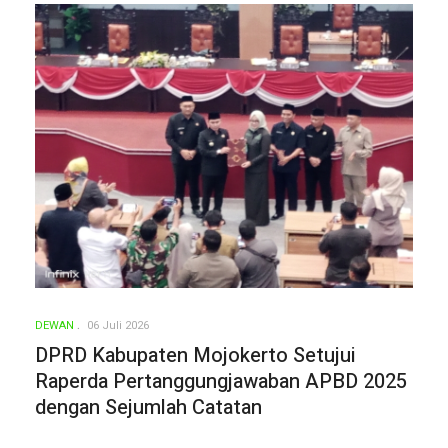
DEWAN
06 Juli 2026
DPRD Kabupaten Mojokerto Setujui
Raperda Pertanggungjawaban APBD 2025
dengan Sejumlah Catatan