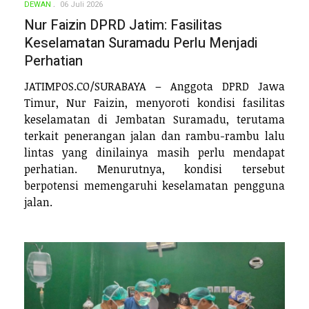
DEWAN
06 Juli 2026
Nur Faizin DPRD Jatim: Fasilitas
Keselamatan Suramadu Perlu Menjadi
Perhatian
JATIMPOS.CO/SURABAYA – Anggota DPRD Jawa
Timur, Nur Faizin, menyoroti kondisi fasilitas
keselamatan di Jembatan Suramadu, terutama
terkait penerangan jalan dan rambu-rambu lalu
lintas yang dinilainya masih perlu mendapat
perhatian. Menurutnya, kondisi tersebut
berpotensi memengaruhi keselamatan pengguna
jalan.