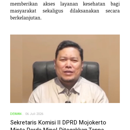
memberikan akses layanan kesehatan bagi
masyarakat sekaligus dilaksanakan secara
berkelanjutan.
DEWAN
06 Juli 2026
Sekretaris Komisi II DPRD Mojokerto