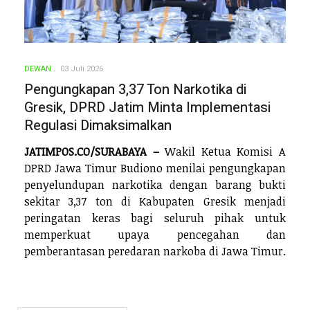
DEWAN
03 Juli 2026
Pengungkapan 3,37 Ton Narkotika di
Gresik, DPRD Jatim Minta Implementasi
Regulasi Dimaksimalkan
JATIMPOS.CO/SURABAYA –
Wakil Ketua Komisi A
DPRD Jawa Timur Budiono menilai pengungkapan
penyelundupan narkotika dengan barang bukti
sekitar 3,37 ton di Kabupaten Gresik menjadi
peringatan keras bagi seluruh pihak untuk
memperkuat upaya pencegahan dan
pemberantasan peredaran narkoba di Jawa Timur.