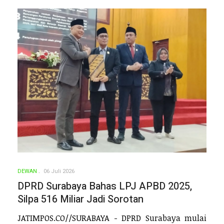
DEWAN
06 Juli 2026
DPRD Surabaya Bahas LPJ APBD 2025,
Silpa 516 Miliar Jadi Sorotan
JATIMPOS.CO//SURABAYA - DPRD Surabaya mulai