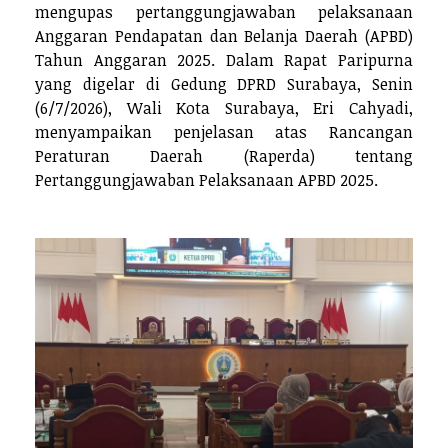
mengupas pertanggungjawaban pelaksanaan
Anggaran Pendapatan dan Belanja Daerah (APBD)
Tahun Anggaran 2025. Dalam Rapat Paripurna
yang digelar di Gedung DPRD Surabaya, Senin
(6/7/2026), Wali Kota Surabaya, Eri Cahyadi,
menyampaikan penjelasan atas Rancangan
Peraturan Daerah (Raperda) tentang
Pertanggungjawaban Pelaksanaan APBD 2025.