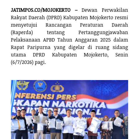
JATIMPOS.CO/MOJOKERTO –
Dewan Perwakilan
Rakyat Daerah (DPRD) Kabupaten Mojokerto resmi
menyetujui Rancangan Peraturan Daerah
(Raperda) tentang Pertanggungjawaban
Pelaksanaan APBD Tahun Anggaran 2025 dalam
Rapat Paripurna yang digelar di ruang sidang
utama DPRD Kabupaten Mojokerto, Senin
(6/7/2026) pagi.