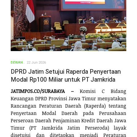
DEWAN
22 Jun 2026
DPRD Jatim Setujui Raperda Penyertaan
Modal Rp100 Miliar untuk PT Jamkrida
JATIMPOS.CO/SURABAYA –
Komisi C Bidang
Keuangan DPRD Provinsi Jawa Timur menyatakan
Rancangan Peraturan Daerah (Raperda) tentang
Penyertaan Modal Daerah pada Perusahaan
Perseroan Daerah Penjaminan Kredit Daerah Jawa
Timur (PT Jamkrida Jatim Perseroda) layak
disetujui dan ditetapkan menjadi Peraturan