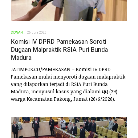
DEWAN
26 Jun 2026
Komisi IV DPRD Pamekasan Soroti
Dugaan Malpraktik RSIA Puri Bunda
Madura
JATIMPOS.CO/PAMEKASAN – Komisi IV DPRD
Pamekasan mulai menyoroti dugaan malapraktik
yang dilaporkan terjadi di RSIA Puri Bunda
Madura, menyusul kasus yang dialami QQ (29),
warga Kecamatan Pakong, Jumat (26/6/2026).