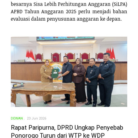
besarnya Sisa Lebih Perhitungan Anggaran (SiLPA)
APBD Tahun Anggaran 2025 perlu menjadi bahan
evaluasi dalam penyusunan anggaran ke depan.
DEWAN
23 Jun 2026
Rapat Paripurna, DPRD Ungkap Penyebab
Ponorogo Turun dari WTP ke WDP