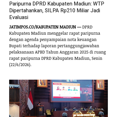
Paripurna DPRD Kabupaten Madiun: WTP
Dipertahankan, SILPA Rp210 Miliar Jadi
Evaluasi
JATIMPOS.CO/KABUPATEN MADIUN —
DPRD
Kabupaten Madiun menggelar rapat paripurna
dengan agenda penyampaian nota keuangan
Bupati terhadap laporan pertanggungjawaban
pelaksanaan APBD Tahun Anggaran 2025 di ruang
rapat paripurna DPRD Kabupaten Madiun, Senin
(22/6/2026).