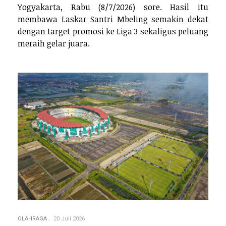
Yogyakarta, Rabu (8/7/2026) sore. Hasil itu
membawa Laskar Santri Mbeling semakin dekat
dengan target promosi ke Liga 3 sekaligus peluang
meraih gelar juara.
OLAHRAGA
20 Juli 2026