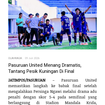
OLAHRAGA
09 Juli 2026
Pasuruan United Menang Dramatis,
Tantang Pesik Kuningan Di Final
JATIMPOS/PASURUAN
– Pasuruan United
memastikan langkah ke babak final setelah
mengalahkan Persinga Ngawi melalui drama adu
penalti dengan skor 5-4 pada semifinal yang
berlangsung di Stadion Mandala Krida,