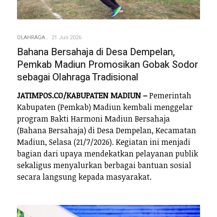
OLAHRAGA
21 Juli 2026
Bahana Bersahaja di Desa Dempelan,
Pemkab Madiun Promosikan Gobak Sodor
sebagai Olahraga Tradisional
JATIMPOS.CO/KABUPATEN MADIUN –
Pemerintah
Kabupaten (Pemkab) Madiun kembali menggelar
program Bakti Harmoni Madiun Bersahaja
(Bahana Bersahaja) di Desa Dempelan, Kecamatan
Madiun, Selasa (21/7/2026). Kegiatan ini menjadi
bagian dari upaya mendekatkan pelayanan publik
sekaligus menyalurkan berbagai bantuan sosial
secara langsung kepada masyarakat.