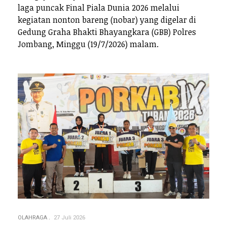
laga puncak Final Piala Dunia 2026 melalui
kegiatan nonton bareng (nobar) yang digelar di
Gedung Graha Bhakti Bhayangkara (GBB) Polres
Jombang, Minggu (19/7/2026) malam.
OLAHRAGA
27 Juli 2026