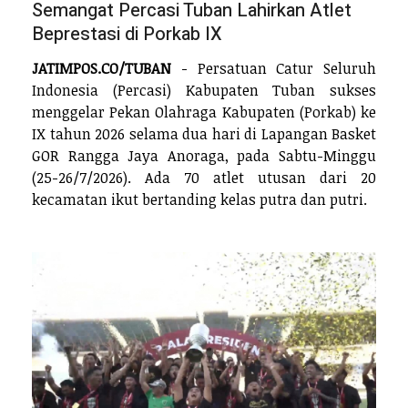
Semangat Percasi Tuban Lahirkan Atlet
Beprestasi di Porkab IX
JATIMPOS.CO/TUBAN
- Persatuan Catur Seluruh
Indonesia (Percasi) Kabupaten Tuban sukses
menggelar Pekan Olahraga Kabupaten (Porkab) ke
IX tahun 2026 selama dua hari di Lapangan Basket
GOR Rangga Jaya Anoraga, pada Sabtu-Minggu
(25-26/7/2026). Ada 70 atlet utusan dari 20
kecamatan ikut bertanding kelas putra dan putri.