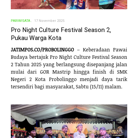
PARIWISATA
17 November 2025
Pro Night Culture Festival Season 2,
Pukau Warga Kota
JATIMPOS.CO/PROBOLINGGO
– Keberadaan Pawai
Budaya bertajuk Pro Night Culture Festival Season
2 Tahun 2025 yang berlangsung disepanjang jalan
mulai dari GOR Mastrip hingga finish di SMK
Negeri 2 Kota Probolinggo menjadi daya tarik
tersendiri bagi masyarakat, Sabtu (15/11) malam.