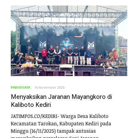
PARIWISATA
16 November 2025
Menyaksikan Jaranan Mayangkoro di
Kaliboto Kediri
JATIMPOS.CO/KEDIRI- Warga Desa Kaliboto
Kecamatan Tarokan, Kabupaten Kediri pada
Minggu (16/11/2025) tampak antusias