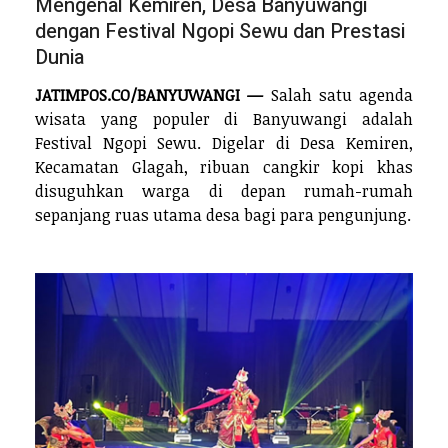
Mengenal Kemiren, Desa Banyuwangi
dengan Festival Ngopi Sewu dan Prestasi
Dunia
JATIMPOS.CO/BANYUWANGI —
Salah satu agenda
wisata yang populer di Banyuwangi adalah
Festival Ngopi Sewu. Digelar di Desa Kemiren,
Kecamatan Glagah, ribuan cangkir kopi khas
disuguhkan warga di depan rumah-rumah
sepanjang ruas utama desa bagi para pengunjung.