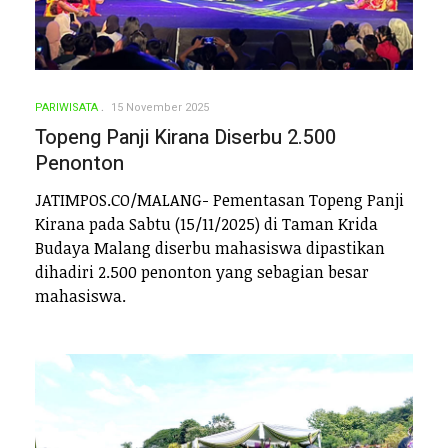
PARIWISATA
15 November 2025
Topeng Panji Kirana Diserbu 2.500
Penonton
JATIMPOS.CO/MALANG- Pementasan Topeng Panji
Kirana pada Sabtu (15/11/2025) di Taman Krida
Budaya Malang diserbu mahasiswa dipastikan
dihadiri 2.500 penonton yang sebagian besar
mahasiswa.