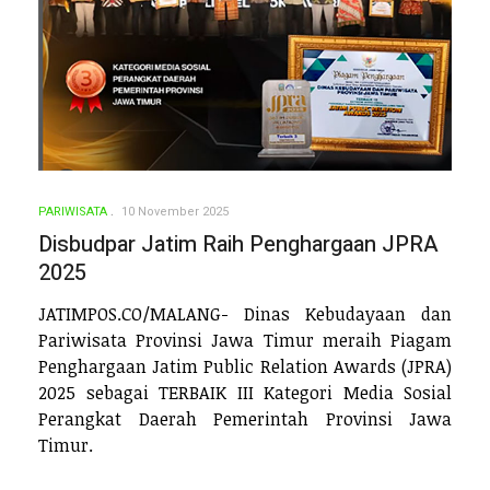
PARIWISATA
10 November 2025
Disbudpar Jatim Raih Penghargaan JPRA
2025
JATIMPOS.CO/MALANG- Dinas Kebudayaan dan
Pariwisata Provinsi Jawa Timur meraih Piagam
Penghargaan Jatim Public Relation Awards (JPRA)
2025 sebagai TERBAIK III Kategori Media Sosial
Perangkat Daerah Pemerintah Provinsi Jawa
Timur.