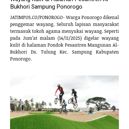
Bukhori Sampung Ponorogo
JATIMPOS.CO/PONOROGO- Warga Ponorogo dikenal
penggemar wayang. Seluruh lapisan masyarakat
termasuk tokoh agama menyukai wayang. Seperti
pada Jum’at malam (14/11/2025) digelar wayang
kulit di halaman Pondok Pesantren Mangunan Al-
Bukhori Ds. Tulung Kec. Sampung Kabupaten
Ponorogo.