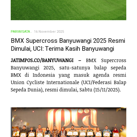
PARIWISATA
16 November 2025
BMX Supercross Banyuwangi 2025 Resmi
Dimulai, UCI: Terima Kasih Banyuwangi
JATIMPOS.CO/BANYUWANGI –
BMX Supercross
Banyuwangi 2025, satu-satunya balap sepeda
BMX di Indonesia yang masuk agenda resmi
Union Cycliste Internationale (UCI/Federasi Balap
Sepeda Dunia), resmi dimulai, Sabtu (15/11/2025).