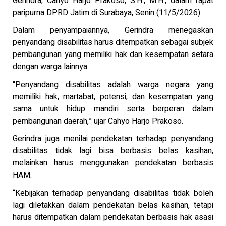
Gerindra, Cahyo Harjo Prakoso, S.H., M.H., dalam rapat
paripurna DPRD Jatim di Surabaya, Senin (11/5/2026).
Dalam penyampaiannya, Gerindra menegaskan
penyandang disabilitas harus ditempatkan sebagai subjek
pembangunan yang memiliki hak dan kesempatan setara
dengan warga lainnya.
“Penyandang disabilitas adalah warga negara yang
memiliki hak, martabat, potensi, dan kesempatan yang
sama untuk hidup mandiri serta berperan dalam
pembangunan daerah,” ujar Cahyo Harjo Prakoso.
Gerindra juga menilai pendekatan terhadap penyandang
disabilitas tidak lagi bisa berbasis belas kasihan,
melainkan harus menggunakan pendekatan berbasis
HAM.
“Kebijakan terhadap penyandang disabilitas tidak boleh
lagi diletakkan dalam pendekatan belas kasihan, tetapi
harus ditempatkan dalam pendekatan berbasis hak asasi