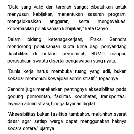
“Data yang valid dan terpilah sangat dibutuhkan untuk
menyusun kebijakan, menentukan sasaran program,
mengalokasikan anggaran, serta mengevaluasi
keberhasilan pelaksanaan kebijakan,” kata Cahyo.
Dalam bidang ketenagakerjaan, Fraksi Gerindra
mendorong pelaksanaan kuota kerja bagi penyandang
disabilitas di instansi pemerintah, BUMD, maupun
perusahaan swasta disertai pengawasan yang nyata.
“Dunia kerja harus membuka ruang yang adil, bukan
sekadar memenuhi kewajiban administratif,” tegasnya.
Gerindra juga menekankan pentingnya aksesibilitas pada
gedung pemerintah, fasilitas kesehatan, transportasi,
layanan administrasi, hingga layanan digital.
“Aksesibilitas bukan fasilitas tambahan, melainkan syarat
dasar agar setiap warga dapat menggunakan haknya
secara setara,” ujarnya.