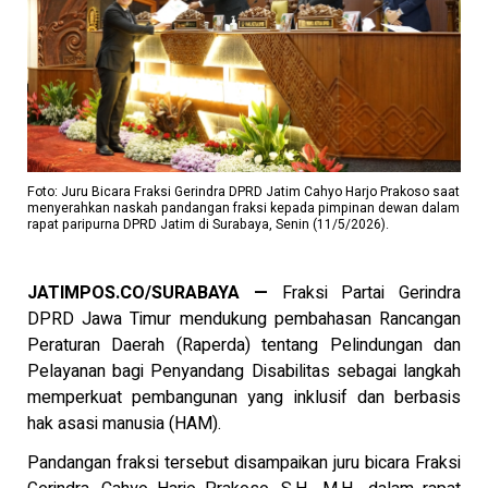
Foto: Juru Bicara Fraksi Gerindra DPRD Jatim Cahyo Harjo Prakoso saat
menyerahkan naskah pandangan fraksi kepada pimpinan dewan dalam
rapat paripurna DPRD Jatim di Surabaya, Senin (11/5/2026).
JATIMPOS.CO/SURABAYA —
Fraksi Partai Gerindra
DPRD Jawa Timur mendukung pembahasan Rancangan
Peraturan Daerah (Raperda) tentang Pelindungan dan
Pelayanan bagi Penyandang Disabilitas sebagai langkah
memperkuat pembangunan yang inklusif dan berbasis
hak asasi manusia (HAM).
Pandangan fraksi tersebut disampaikan juru bicara Fraksi