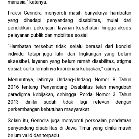
manusia,” katanya.
Fraksi Gerindra menyoroti masih banyaknya hambatan
yang dihadapi penyandang disabilitas, mulai dari
pendidikan, pekerjaan, layanan kesehatan, hingga akses
pelayanan publik dan mobilitas sosial.
“Hambatan tersebut tidak selalu berasal dari kondisi
individu, tetapi juga lahir dari lingkungan yang belum
aksesibel, layanan yang belum ramah disabilitas, stigma
sosial, serta lemahnya koordinasi kebijakan,” ujarnya.
Menurutnya, lahirnya Undang-Undang Nomor 8 Tahun
2016 tentang Penyandang Disabilitas telah mengubah
paradigma kebijakan, sehingga Perda Nomor 3 Tahun
2013 dinilai sudah tidak lagi relevan dengan
perkembangan kebutuhan masyarakat.
Selain itu, Gerindra juga menyoroti persoalan pendataan
penyandang disabilitas di Jawa Timur yang dinilai masih
belum valid dan terpadu.