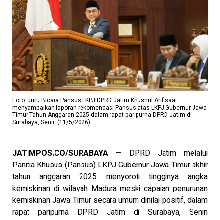
Foto: Juru Bicara Pansus LKPJ DPRD Jatim Khusnul Arif saat
menyampaikan laporan rekomendasi Pansus atas LKPJ Gubernur Jawa
Timur Tahun Anggaran 2025 dalam rapat paripurna DPRD Jatim di
Surabaya, Senin (11/5/2026).
JATIMPOS.CO/SURABAYA —
DPRD Jatim melalui
Panitia Khusus (Pansus) LKPJ Gubernur Jawa Timur akhir
tahun anggaran 2025 menyoroti tingginya angka
kemiskinan di wilayah Madura meski capaian penurunan
kemiskinan Jawa Timur secara umum dinilai positif, dalam
rapat paripurna DPRD Jatim di Surabaya, Senin