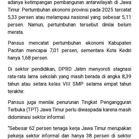
adanya ketimpangan pembangunan antarwilayah di Jawa
Timur. Pertumbuhan ekonomi provinsi pada 2025 tercatat
5,33 persen atau melampaui nasional yang sebesar 5,11
persen. Namun, pertumbuhan tersebut dinilai belum
merata.
Pansus mencatat pertumbuhan ekonomi Kabupaten
Pacitan mencapai 7,01 persen, sementara Kota Kediri
hanya 1,68 persen.
Di sektor pendidikan, DPRD Jatim menyoroti stagnasi
rata-rata lama sekolah yang masih berada di angka 8,39
tahun atau setara kelas VIII SMP selama empat tahun
terakhir.
Pansus juga menilai penurunan Tingkat Pengangguran
Terbuka (TPT) Jawa Timur perlu diwaspadai karena masih
didominasi sektor informal.
“Sebesar 62 persen tenaga kerja Jawa Timur merupakan
pekerja sektor informal dan hanya 38 persen di sektor