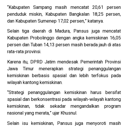
“Kabupaten Sampang masih mencatat 20,61 persen
penduduk miskin, Kabupaten Bangkalan 18,25 persen,
dan Kabupaten Sumenep 17,02 persen,” katanya.
Selain tiga daerah di Madura, Pansus juga mencatat
Kabupaten Probolinggo dengan angka kemiskinan 16,05
persen dan Tuban 14,13 persen masih berada jauh di atas
rata-rata provinsi.
Karena itu, DPRD Jatim mendesak Pemerintah Provinsi
Jawa Timur menerapkan strategi penanggulangan
kemiskinan berbasis spasial dan lebih terfokus pada
wilayah kantong kemiskinan.
“Strategi penanggulangan kemiskinan harus bersifat
spasial dan berkonsentrasi pada wilayah-wilayah kantong
kemiskinan, tidak sekadar mengandalkan program
nasional yang merata,” ujar Khusnul.
Selain isu kemiskinan, Pansus juga menyoroti masih