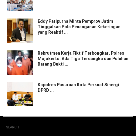
Eddy Paripurna Minta Pemprov Jatim
Tinggalkan Pola Penanganan Kekeringan
yang Reaktif ...
Rekrutmen Kerja Fiktif Terbongkar, Polres
Mojokerto: Ada Tiga Tersangka dan Puluhan
Barang Bukti ...
Kapolres Pasuruan Kota Perkuat Sinergi
DPRD ...
SEARCH