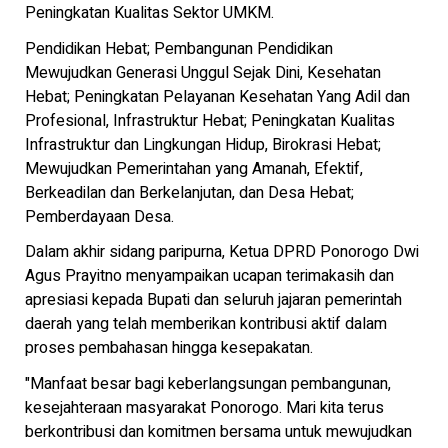
Peningkatan Kualitas Sektor UMKM.
Pendidikan Hebat; Pembangunan Pendidikan
Mewujudkan Generasi Unggul Sejak Dini, Kesehatan
Hebat; Peningkatan Pelayanan Kesehatan Yang Adil dan
Profesional, Infrastruktur Hebat; Peningkatan Kualitas
Infrastruktur dan Lingkungan Hidup, Birokrasi Hebat;
Mewujudkan Pemerintahan yang Amanah, Efektif,
Berkeadilan dan Berkelanjutan, dan Desa Hebat;
Pemberdayaan Desa.
Dalam akhir sidang paripurna, Ketua DPRD Ponorogo Dwi
Agus Prayitno menyampaikan ucapan terimakasih dan
apresiasi kepada Bupati dan seluruh jajaran pemerintah
daerah yang telah memberikan kontribusi aktif dalam
proses pembahasan hingga kesepakatan.
"Manfaat besar bagi keberlangsungan pembangunan,
kesejahteraan masyarakat Ponorogo. Mari kita terus
berkontribusi dan komitmen bersama untuk mewujudkan