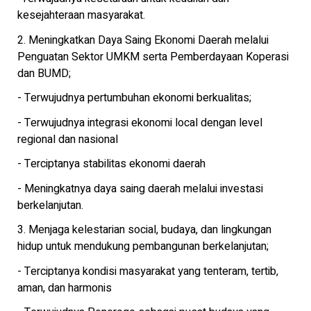
kesejahteraan masyarakat.
2. Meningkatkan Daya Saing Ekonomi Daerah melalui
Penguatan Sektor UMKM serta Pemberdayaan Koperasi
dan BUMD;
- Terwujudnya pertumbuhan ekonomi berkualitas;
- Terwujudnya integrasi ekonomi local dengan level
regional dan nasional
- Terciptanya stabilitas ekonomi daerah
- Meningkatnya daya saing daerah melalui investasi
berkelanjutan.
3. Menjaga kelestarian social, budaya, dan lingkungan
hidup untuk mendukung pembangunan berkelanjutan;
- Terciptanya kondisi masyarakat yang tenteram, tertib,
aman, dan harmonis