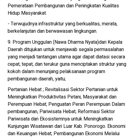
Pemerataan Pembangunan dan Peningkatan Kualitas
Hidup Masyarakat.
- Terwujudnya infrastruktur yang berkualitas, merata,
berkelanjutan dan berwawasan lingkungan.
9. Program Unggulan (Nawa Dharma Nyata)dari Kepala
Daerah ditujukan untuk menjawab segala permasalahan
yang menjadi tantangan utama agar dapat diatasi secara
cepat, tepat, dan terukur guna menciptakan struktur yang
kokoh dalam menunjang pelaksanaan program
pembangunan daerah, yaitu;
Pertanian Hebat ; Revitalisasi Sektor Pertanian untuk
Meningkatkan Produktivitas Petani, Masyarakat dan
Perempuan Hebat; Penguatan Peran Perempuan Dalam
pembangunan, Pariwisata Hebat; Reformasi Sektor
Pariwisata dan Ekosistemnya untuk Meningkatkan
Kunjungan Wisatawan dari Luar Kab. Ponorogo. Ekonomi
dan Keuangan Hebat; Pembangunan Ekonomi Melalui