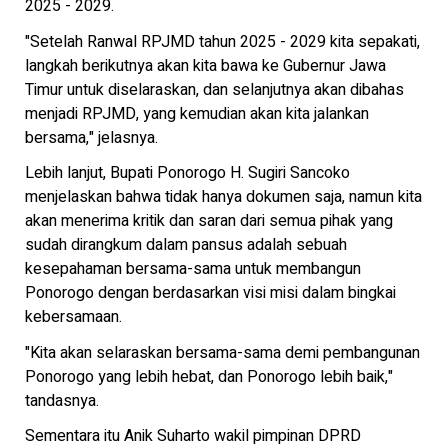
2025 - 2029.
"Setelah Ranwal RPJMD tahun 2025 - 2029 kita sepakati,
langkah berikutnya akan kita bawa ke Gubernur Jawa
Timur untuk diselaraskan, dan selanjutnya akan dibahas
menjadi RPJMD, yang kemudian akan kita jalankan
bersama," jelasnya.
Lebih lanjut, Bupati Ponorogo H. Sugiri Sancoko
menjelaskan bahwa tidak hanya dokumen saja, namun kita
akan menerima kritik dan saran dari semua pihak yang
sudah dirangkum dalam pansus adalah sebuah
kesepahaman bersama-sama untuk membangun
Ponorogo dengan berdasarkan visi misi dalam bingkai
kebersamaan.
"Kita akan selaraskan bersama-sama demi pembangunan
Ponorogo yang lebih hebat, dan Ponorogo lebih baik,"
tandasnya.
Sementara itu Anik Suharto wakil pimpinan DPRD