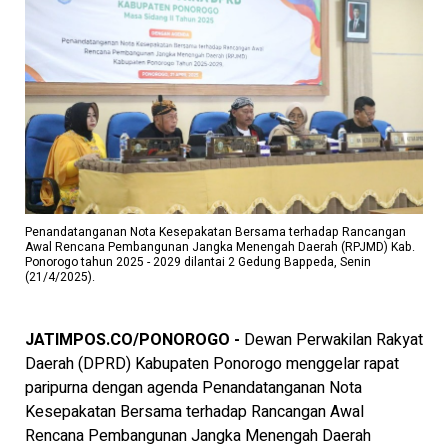
Penandatanganan Nota Kesepakatan Bersama terhadap Rancangan
Awal Rencana Pembangunan Jangka Menengah Daerah (RPJMD) Kab.
Ponorogo tahun 2025 - 2029 dilantai 2 Gedung Bappeda, Senin
(21/4/2025).
JATIMPOS.CO/PONOROGO -
Dewan Perwakilan Rakyat
Daerah (DPRD) Kabupaten Ponorogo menggelar rapat
paripurna dengan agenda Penandatanganan Nota
Kesepakatan Bersama terhadap Rancangan Awal
Rencana Pembangunan Jangka Menengah Daerah