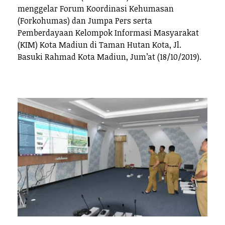
menggelar Forum Koordinasi Kehumasan
(Forkohumas) dan Jumpa Pers serta
Pemberdayaan Kelompok Informasi Masyarakat
(KIM) Kota Madiun di Taman Hutan Kota, Jl.
Basuki Rahmad Kota Madiun, Jum’at (18/10/2019).