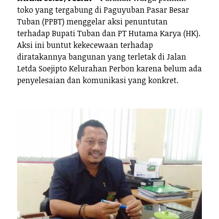
toko yang tergabung di Paguyuban Pasar Besar
Tuban (PPBT) menggelar aksi penuntutan
terhadap Bupati Tuban dan PT Hutama Karya (HK).
Aksi ini buntut kekecewaan terhadap
diratakannya bangunan yang terletak di Jalan
Letda Soejipto Kelurahan Perbon karena belum ada
penyelesaian dan komunikasi yang konkret.