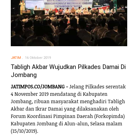
JATIM
16 Oktober 2019
Tabligh Akbar Wujudkan Pilkades Damai Di
Jombang
JATIMPOS.CO/JOMBANG -
Jelang Pilkades serentak
4 November 2019 mendatang di Kabupaten
Jombang, ribuan masyarakat menghadiri Tabligh
Akbar dan Ikrar Damai yang dilaksanakan oleh
Forum Koordinasi Pimpinan Daerah (Forkopimda)
Kabupaten Jombang di Alun-alun, Selasa malam
(15/10/2019).