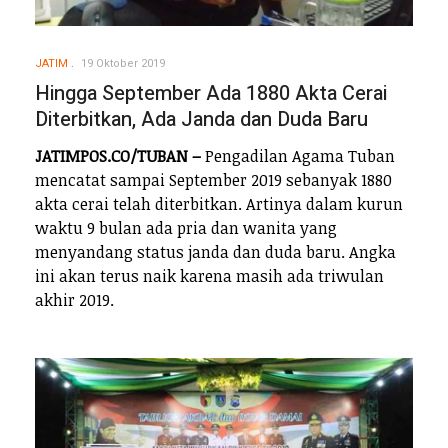
JATIM
19 Oktober 2019
Hingga September Ada 1880 Akta Cerai
Diterbitkan, Ada Janda dan Duda Baru
JATIMPOS.CO/TUBAN –
Pengadilan Agama Tuban
mencatat sampai September 2019 sebanyak 1880
akta cerai telah diterbitkan. Artinya dalam kurun
waktu 9 bulan ada pria dan wanita yang
menyandang status janda dan duda baru. Angka
ini akan terus naik karena masih ada triwulan
akhir 2019.