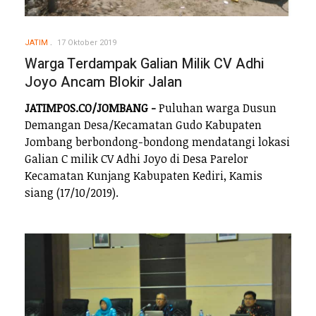
JATIM
17 Oktober 2019
Warga Terdampak Galian Milik CV Adhi
Joyo Ancam Blokir Jalan
JATIMPOS.CO/JOMBANG -
Puluhan warga Dusun
Demangan Desa/Kecamatan Gudo Kabupaten
Jombang berbondong-bondong mendatangi lokasi
Galian C milik CV Adhi Joyo di Desa Parelor
Kecamatan Kunjang Kabupaten Kediri, Kamis
siang (17/10/2019).