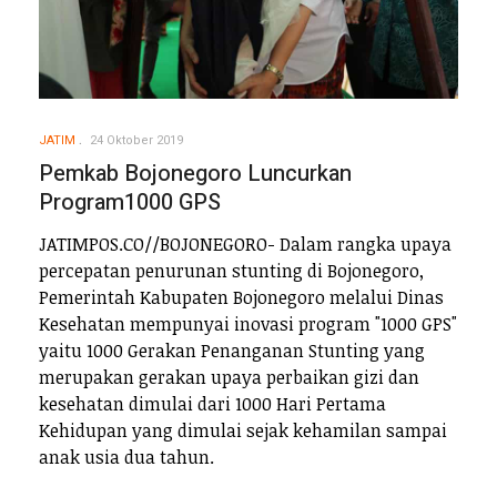
JATIM
24 Oktober 2019
Pemkab Bojonegoro Luncurkan
Program1000 GPS
JATIMPOS.CO//BOJONEGORO- Dalam rangka upaya
percepatan penurunan stunting di Bojonegoro,
Pemerintah Kabupaten Bojonegoro melalui Dinas
Kesehatan mempunyai inovasi program "1000 GPS"
yaitu 1000 Gerakan Penanganan Stunting yang
merupakan gerakan upaya perbaikan gizi dan
kesehatan dimulai dari 1000 Hari Pertama
Kehidupan yang dimulai sejak kehamilan sampai
anak usia dua tahun.