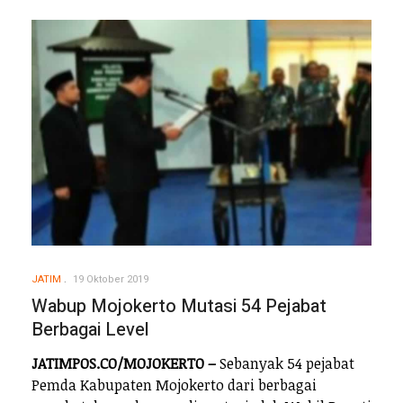
JATIM
19 Oktober 2019
Wabup Mojokerto Mutasi 54 Pejabat
Berbagai Level
JATIMPOS.CO/MOJOKERTO –
Sebanyak 54 pejabat
Pemda Kabupaten Mojokerto dari berbagai