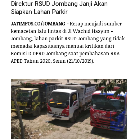
Direktur RSUD Jombang Janji Akan
Siapkan Lahan Parkir
JATIMPOS.CO/JOMBANG -
Kerap menjadi sumber
kemacetan lalu lintas di Jl Wachid Hasyim -
Jombang, lahan parkir RSUD Jombang yang tidak
memadai kapasitasnya menuai kritikan dari
Komisi D DPRD Jombang saat pembahasan RKA
APBD Tahun 2020, Senin (21/10/2019).