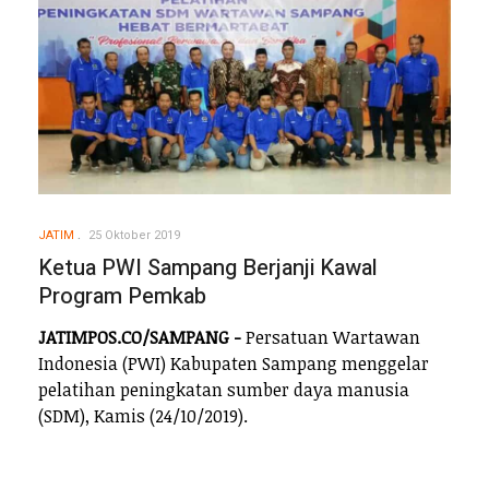
JATIM
25 Oktober 2019
Ketua PWI Sampang Berjanji Kawal
Program Pemkab
JATIMPOS.CO/SAMPANG -
Persatuan Wartawan
Indonesia (PWI) Kabupaten Sampang menggelar
pelatihan peningkatan sumber daya manusia
(SDM), Kamis (24/10/2019).