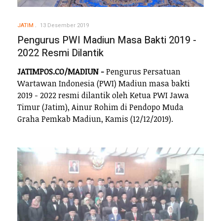
JATIM
13 Desember 2019
Pengurus PWI Madiun Masa Bakti 2019 -
2022 Resmi Dilantik
JATIMPOS.CO/MADIUN -
Pengurus Persatuan
Wartawan Indonesia (PWI) Madiun masa bakti
2019 - 2022 resmi dilantik oleh Ketua PWI Jawa
Timur (Jatim), Ainur Rohim di Pendopo Muda
Graha Pemkab Madiun, Kamis (12/12/2019).