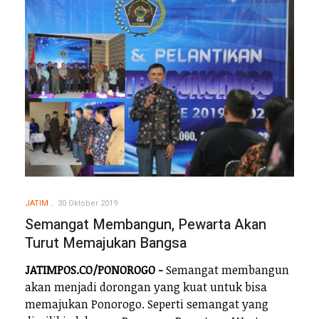
JATIM
30 Oktober 2019
Semangat Membangun, Pewarta Akan
Turut Memajukan Bangsa
JATIMPOS.CO/PONOROGO -
Semangat membangun
akan menjadi dorongan yang kuat untuk bisa
memajukan Ponorogo. Seperti semangat yang