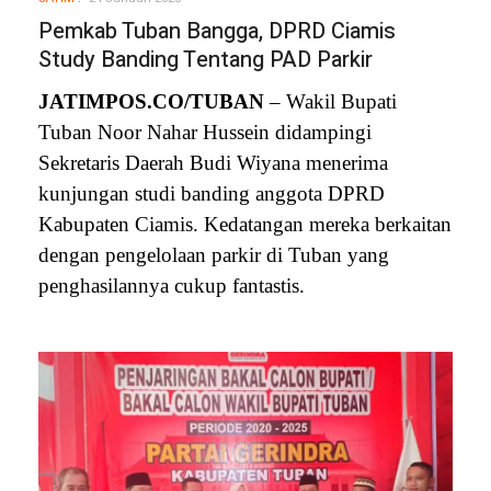
Pemkab Tuban Bangga, DPRD Ciamis
Study Banding Tentang PAD Parkir
JATIMPOS.CO/TUBAN
– Wakil Bupati
Tuban Noor Nahar Hussein didampingi
Sekretaris Daerah Budi Wiyana menerima
kunjungan studi banding anggota DPRD
Kabupaten Ciamis. Kedatangan mereka berkaitan
dengan pengelolaan parkir di Tuban yang
penghasilannya cukup fantastis.