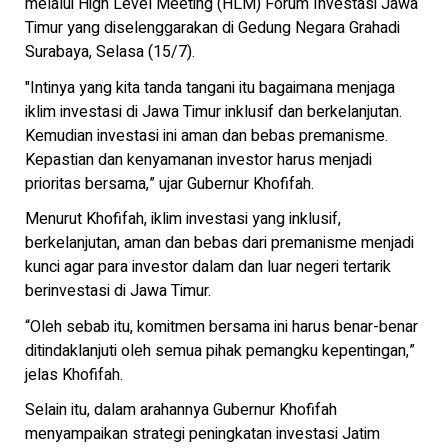
melalui High Level Meeting (HLM) Forum Investasi Jawa
Timur yang diselenggarakan di Gedung Negara Grahadi
Surabaya, Selasa (15/7).
"Intinya yang kita tanda tangani itu bagaimana menjaga
iklim investasi di Jawa Timur inklusif dan berkelanjutan.
Kemudian investasi ini aman dan bebas premanisme.
Kepastian dan kenyamanan investor harus menjadi
prioritas bersama,” ujar Gubernur Khofifah.
Menurut Khofifah, iklim investasi yang inklusif,
berkelanjutan, aman dan bebas dari premanisme menjadi
kunci agar para investor dalam dan luar negeri tertarik
berinvestasi di Jawa Timur.
“Oleh sebab itu, komitmen bersama ini harus benar-benar
ditindaklanjuti oleh semua pihak pemangku kepentingan,”
jelas Khofifah.
Selain itu, dalam arahannya Gubernur Khofifah
menyampaikan strategi peningkatan investasi Jatim