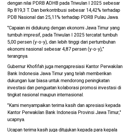
dengan nilai PDRB ADHB pada Triwulan I 2025 sebesar
Rp 819,3 T. Dan berkontribusi sebesar 14,42% terhadap
PDB Nasional dan 25,11% terhadap PDRB Pulau Jawa.
"Capaian ini didukung dengan ekonomi Jawa Timur yang
tumbuh impresif, pada Triwulan I 2025 tercatat tumbuh
5,00 persen (y-o-y), dan lebih tinggi dari pertumbuhan
ekonomi nasional sebesar 4,87 persen (y-o-y),"
terangnya.
Gubernur Khofifah juga mengapresiasi Kantor Perwakilan
Bank Indonesia Jawa Timur yang telah memberikan
dukungan luar biasa untuk mendorong peningkatan
investasi dan penguatan kolaborasi promosi investasi di
tingkat nasional maupun internasional.
"Kami menyampaikan terima kasih dan apresiasi kepada
Kantor Perwakilan Bank Indonesia Provinsi Jawa Timur,"
ucapnya.
Ucapan terima kasih juga ditujukan kepada para kepala