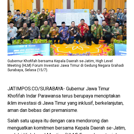
Gubernur Khofifah bersama Kepala Daerah se-Jatim, High Level
Meeting (HLM) Forum Investasi Jawa Timur di Gedung Negara Grahadi
Surabaya, Selasa (15/7).
JATIMPOS.CO/SURABAYA- Gubernur Jawa Timur
Khofifah Indar Parawansa terus berupaya menciptakan
iklim investasi di Jawa Timur yang inklusif, berkelanjutan,
aman dan bebas dari premanisme.
Salah satu upaya itu dengan cara mendorong dan
menguatkan komitmen bersama Kepala Daerah se-Jatim,