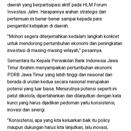
daerah yang berpartisipasi aktif pada HLM Forum
Investasi Jatim. Harapannya arahan strategis dari
pertemuan ini benar-benar sampai kepada para
pengambil kebijakan di daerah.
"Mohon segera diterjemahkan kedalam langkah konkret
untuk mendorong pertumbuhan ekonomi dan peningkatan
investasi di masing-masing wilayah," pesannya.
Sementara itu Kepala Perwakilan Bank Indonesia Jawa
Timur Ibrahim menyampaikan pertumbuhan ekonomi
PDRB Jawa Timur yang lebih tinggi dari nasional dan
berada di urutan kedua secara nasional merupakan
potensi yang luar biasa. Menurutnya potensi seperti ini
patut dikelola, dipertahankan dan dilanjutkan dengan kata
kunci yang harus dijadikan pedoman yaitu konsistensi,
inovasi dan sinergi.
"Konsistensi, apa yang kita keluarkan baik itu policy
maupun dukungan harus kita lanjutkan, lalu inovasi,