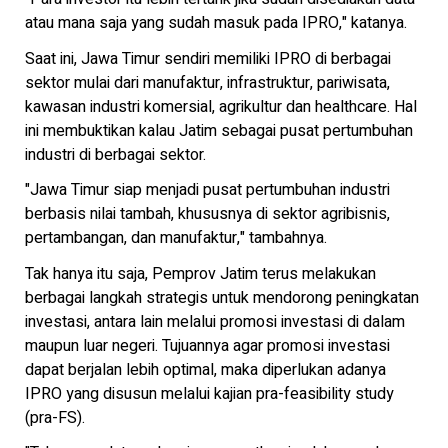
atau mana saja yang sudah masuk pada IPRO," katanya.
Saat ini, Jawa Timur sendiri memiliki IPRO di berbagai
sektor mulai dari manufaktur, infrastruktur, pariwisata,
kawasan industri komersial, agrikultur dan healthcare. Hal
ini membuktikan kalau Jatim sebagai pusat pertumbuhan
industri di berbagai sektor.
"Jawa Timur siap menjadi pusat pertumbuhan industri
berbasis nilai tambah, khususnya di sektor agribisnis,
pertambangan, dan manufaktur," tambahnya.
Tak hanya itu saja, Pemprov Jatim terus melakukan
berbagai langkah strategis untuk mendorong peningkatan
investasi, antara lain melalui promosi investasi di dalam
maupun luar negeri. Tujuannya agar promosi investasi
dapat berjalan lebih optimal, maka diperlukan adanya
IPRO yang disusun melalui kajian pra-feasibility study
(pra-FS).