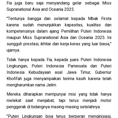
Fia juga baru saja menyandang gelar sebagai Miss
Supranational Asia and Oceania 2025.
"Tentunya bangga dan selamat kepada Mbak Firsta
karena sudah menunjukkan kapasitas, kualitas dan
kompetensinya dalam ajang Pemilihan Puteri Indonesia
maupun Miss Supranational Asia dan Oceania 2025. Ini
sungguh prestasi, ikhtiar dan kerja keras yang luar biasa,"
ujarnya.
Tidak hanya kepada Fia, kepada juara Puteri Indonesia
Lingkungan, Puteri Indonesia Pariwisata dan Puteri
Indonesia Kebudayaan asal Jawa Timur, Gubernur
Khofifah juga menyampaikan terima kasih karena telah
mengharumkan nama Jatim.
Mereka diharapkan mempunyai misi yang tidak hanya
melekat saat menjabat, tapi terus menjadi motor
penggerak di bidangnya masing-masing setelahnya.
"Puteri Lingkungan bisa terus berperan menginisiasi,