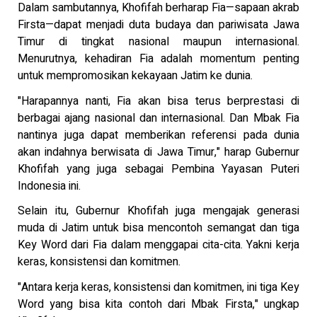
Dalam sambutannya, Khofifah berharap Fia—sapaan akrab
Firsta—dapat menjadi duta budaya dan pariwisata Jawa
Timur di tingkat nasional maupun internasional.
Menurutnya, kehadiran Fia adalah momentum penting
untuk mempromosikan kekayaan Jatim ke dunia.
"Harapannya nanti, Fia akan bisa terus berprestasi di
berbagai ajang nasional dan internasional. Dan Mbak Fia
nantinya juga dapat memberikan referensi pada dunia
akan indahnya berwisata di Jawa Timur," harap Gubernur
Khofifah yang juga sebagai Pembina Yayasan Puteri
Indonesia ini.
Selain itu, Gubernur Khofifah juga mengajak generasi
muda di Jatim untuk bisa mencontoh semangat dan tiga
Key Word dari Fia dalam menggapai cita-cita. Yakni kerja
keras, konsistensi dan komitmen.
"Antara kerja keras, konsistensi dan komitmen, ini tiga Key
Word yang bisa kita contoh dari Mbak Firsta," ungkap