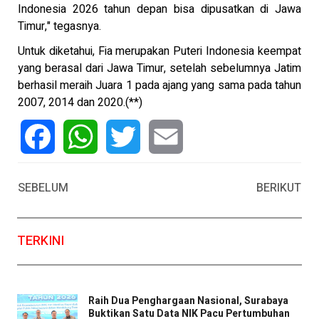
Indonesia 2026 tahun depan bisa dipusatkan di Jawa
Timur," tegasnya.
Untuk diketahui, Fia merupakan Puteri Indonesia keempat
yang berasal dari Jawa Timur, setelah sebelumnya Jatim
berhasil meraih Juara 1 pada ajang yang sama pada tahun
2007, 2014 dan 2020.(**)
Facebook
WhatsApp
Twitter
Email
SEBELUM
BERIKUT
TERKINI
Raih Dua Penghargaan Nasional, Surabaya
Buktikan Satu Data NIK Pacu Pertumbuhan