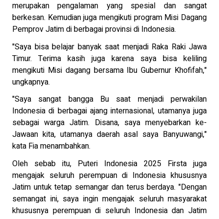
merupakan pengalaman yang spesial dan sangat
berkesan. Kemudian juga mengikuti program Misi Dagang
Pemprov Jatim di berbagai provinsi di Indonesia.
"Saya bisa belajar banyak saat menjadi Raka Raki Jawa
Timur. Terima kasih juga karena saya bisa keliling
mengikuti Misi dagang bersama Ibu Gubernur Khofifah,"
ungkapnya.
"Saya sangat bangga Bu saat menjadi perwakilan
Indonesia di berbagai ajang internasional, utamanya juga
sebagai warga Jatim. Disana, saya menyebarkan ke-
Jawaan kita, utamanya daerah asal saya Banyuwangi,"
kata Fia menambahkan.
Oleh sebab itu, Puteri Indonesia 2025 Firsta juga
mengajak seluruh perempuan di Indonesia khususnya
Jatim untuk tetap semangar dan terus berdaya. "Dengan
semangat ini, saya ingin mengajak seluruh masyarakat
khususnya perempuan di seluruh Indonesia dan Jatim