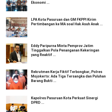
Ekonomi ...
LPA Kota Pasuruan dan GM FKPPI Kirim
Pertimbangan ke MA soal Hak Asuh Anak ...
Eddy Paripurna Minta Pemprov Jatim
Tinggalkan Pola Penanganan Kekeringan
yang Reaktif ...
Rekrutmen Kerja Fiktif Terbongkar, Polres
Mojokerto: Ada Tiga Tersangka dan Puluhan
Barang Bukti ...
Kapolres Pasuruan Kota Perkuat Sinergi
DPRD ...