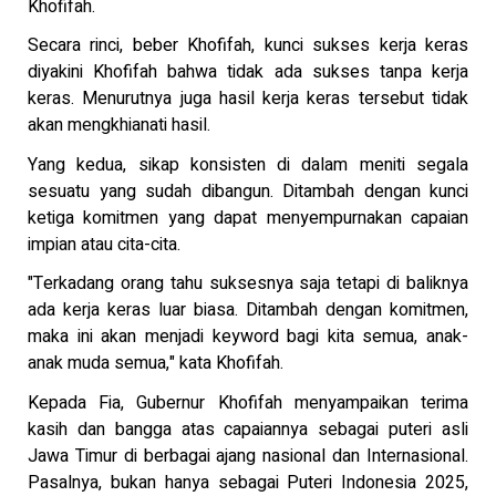
Khofifah.
Secara rinci, beber Khofifah, kunci sukses kerja keras
diyakini Khofifah bahwa tidak ada sukses tanpa kerja
keras. Menurutnya juga hasil kerja keras tersebut tidak
akan mengkhianati hasil.
Yang kedua, sikap konsisten di dalam meniti segala
sesuatu yang sudah dibangun. Ditambah dengan kunci
ketiga komitmen yang dapat menyempurnakan capaian
impian atau cita-cita.
"Terkadang orang tahu suksesnya saja tetapi di baliknya
ada kerja keras luar biasa. Ditambah dengan komitmen,
maka ini akan menjadi keyword bagi kita semua, anak-
anak muda semua," kata Khofifah.
Kepada Fia, Gubernur Khofifah menyampaikan terima
kasih dan bangga atas capaiannya sebagai puteri asli
Jawa Timur di berbagai ajang nasional dan Internasional.
Pasalnya, bukan hanya sebagai Puteri Indonesia 2025,