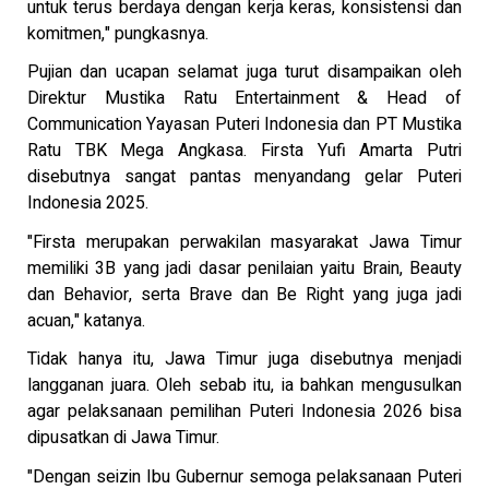
untuk terus berdaya dengan kerja keras, konsistensi dan
komitmen," pungkasnya.
Pujian dan ucapan selamat juga turut disampaikan oleh
Direktur Mustika Ratu Entertainment & Head of
Communication Yayasan Puteri Indonesia dan PT Mustika
Ratu TBK Mega Angkasa. Firsta Yufi Amarta Putri
disebutnya sangat pantas menyandang gelar Puteri
Indonesia 2025.
"Firsta merupakan perwakilan masyarakat Jawa Timur
memiliki 3B yang jadi dasar penilaian yaitu Brain, Beauty
dan Behavior, serta Brave dan Be Right yang juga jadi
acuan," katanya.
Tidak hanya itu, Jawa Timur juga disebutnya menjadi
langganan juara. Oleh sebab itu, ia bahkan mengusulkan
agar pelaksanaan pemilihan Puteri Indonesia 2026 bisa
dipusatkan di Jawa Timur.
"Dengan seizin Ibu Gubernur semoga pelaksanaan Puteri