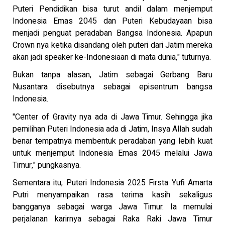
Puteri Pendidikan bisa turut andil dalam menjemput
Indonesia Emas 2045 dan Puteri Kebudayaan bisa
menjadi penguat peradaban Bangsa Indonesia. Apapun
Crown nya ketika disandang oleh puteri dari Jatim mereka
akan jadi speaker ke-Indonesiaan di mata dunia," tuturnya.
Bukan tanpa alasan, Jatim sebagai Gerbang Baru
Nusantara disebutnya sebagai episentrum bangsa
Indonesia.
"Center of Gravity nya ada di Jawa Timur. Sehingga jika
pemilihan Puteri Indonesia ada di Jatim, Insya Allah sudah
benar tempatnya membentuk peradaban yang lebih kuat
untuk menjemput Indonesia Emas 2045 melalui Jawa
Timur," pungkasnya.
Sementara itu, Puteri Indonesia 2025 Firsta Yufi Amarta
Putri menyampaikan rasa terima kasih sekaligus
bangganya sebagai warga Jawa Timur. Ia memulai
perjalanan karirnya sebagai Raka Raki Jawa Timur