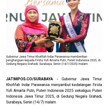
Gubernur Jawa Timur Khofifah Indar Parawansa memberikan
penghargaan kepada Firsta Yufi Amarta Putri, Puteri Indonesia 2025, di
Gedung Negara Grahadi, Surabaya, Senin (14/7/2025) malam.
JATIMPOS.CO/SURABAYA -
Gubernur Jawa Timur
Khofifah Indar Parawansa menyambut kedatangan Firsta
Yufi Amarta Putri, Puteri Indonesia 2025 sekaligus Puteri
Indonesia Jawa Timur 2025, di Gedung Negara Grahadi,
Surabaya, Senin (14/7) malam.