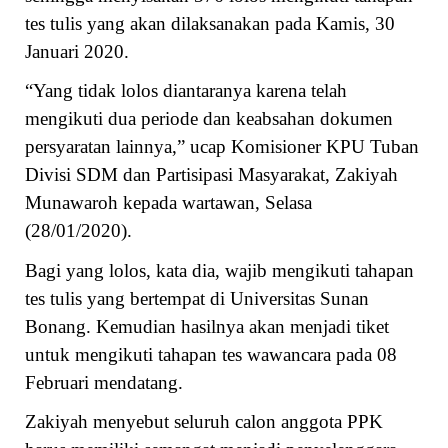
tes tulis yang akan dilaksanakan pada Kamis, 30
Januari 2020.
“Yang tidak lolos diantaranya karena telah
mengikuti dua periode dan keabsahan dokumen
persyaratan lainnya,” ucap Komisioner KPU Tuban
Divisi SDM dan Partisipasi Masyarakat, Zakiyah
Munawaroh kepada wartawan, Selasa
(28/01/2020).
Bagi yang lolos, kata dia, wajib mengikuti tahapan
tes tulis yang bertempat di Universitas Sunan
Bonang. Kemudian hasilnya akan menjadi tiket
untuk mengikuti tahapan tes wawancara pada 08
Februari mendatang.
Zakiyah menyebut seluruh calon anggota PPK