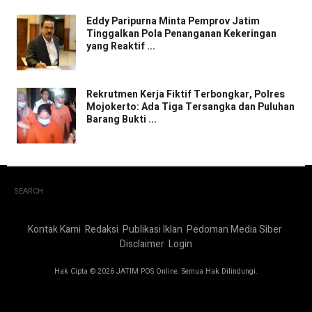
Eddy Paripurna Minta Pemprov Jatim
Tinggalkan Pola Penanganan Kekeringan
yang Reaktif ...
Rekrutmen Kerja Fiktif Terbongkar, Polres
Mojokerto: Ada Tiga Tersangka dan Puluhan
Barang Bukti ...
SEARCH
Kontak Kami
Redaksi
Publikasi Iklan
Pedoman Media Siber
Disclaimer
Login
Hak Cipta © 2026 JATIM POS Online. Semua Hak Dilindungi.