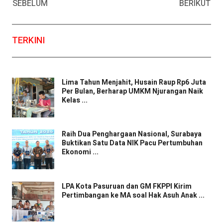
SEBELUM
BERIKUT
TERKINI
Lima Tahun Menjahit, Husain Raup Rp6 Juta
Per Bulan, Berharap UMKM Njurangan Naik
Kelas ...
Raih Dua Penghargaan Nasional, Surabaya
Buktikan Satu Data NIK Pacu Pertumbuhan
Ekonomi ...
LPA Kota Pasuruan dan GM FKPPI Kirim
Pertimbangan ke MA soal Hak Asuh Anak ...