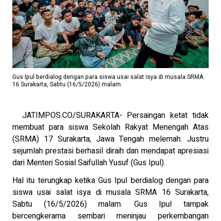
Gus Ipul berdialog dengan para siswa usai salat isya di musala SRMA
16 Surakarta, Sabtu (16/5/2026) malam
JATIMPOS.CO/SURAKARTA- Persaingan ketat tidak
membuat para siswa Sekolah Rakyat Menengah Atas
(SRMA) 17 Surakarta, Jawa Tengah melemah. Justru
sejumlah prestasi berhasil diraih dan mendapat apresiasi
dari Menteri Sosial Saifullah Yusuf (Gus Ipul).
Hal itu terungkap ketika Gus Ipul berdialog dengan para
siswa usai salat isya di musala SRMA 16 Surakarta,
Sabtu (16/5/2026) malam. Gus Ipul tampak
bercengkerama sembari meninjau perkembangan