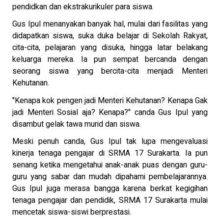
pendidkan dan ekstrakurikuler para siswa.
Gus Ipul menanyakan banyak hal, mulai dari fasilitas yang
didapatkan siswa, suka duka belajar di Sekolah Rakyat,
cita-cita, pelajaran yang disuka, hingga latar belakang
keluarga mereka. Ia pun sempat bercanda dengan
seorang siswa yang bercita-cita menjadi Menteri
Kehutanan.
"Kenapa kok pengen jadi Menteri Kehutanan? Kenapa Gak
jadi Menteri Sosial aja? Kenapa?" canda Gus Ipul yang
disambut gelak tawa murid dan siswa.
Meski penuh canda, Gus Ipul tak lupa mengevaluasi
kinerja tenaga pengajar di SRMA 17 Surakarta. Ia pun
senang ketika mengetahui anak-anak puas dengan guru-
guru yang sabar dan mudah dipahami pembelajarannya.
Gus Ipul juga merasa bangga karena berkat kegigihan
tenaga pengajar dan pendidik, SRMA 17 Surakarta mulai
mencetak siswa-siswi berprestasi.