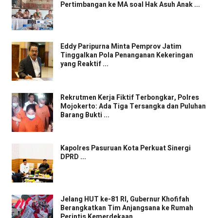
Pertimbangan ke MA soal Hak Asuh Anak ...
Eddy Paripurna Minta Pemprov Jatim
Tinggalkan Pola Penanganan Kekeringan
yang Reaktif ...
Rekrutmen Kerja Fiktif Terbongkar, Polres
Mojokerto: Ada Tiga Tersangka dan Puluhan
Barang Bukti ...
Kapolres Pasuruan Kota Perkuat Sinergi
DPRD ...
Jelang HUT ke-81 RI, Gubernur Khofifah
Berangkatkan Tim Anjangsana ke Rumah
Perintis Kemerdekaan ...