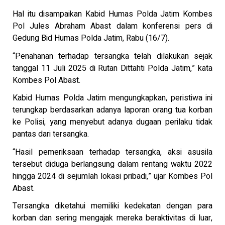
Hal itu disampaikan Kabid Humas Polda Jatim Kombes
Pol Jules Abraham Abast dalam konferensi pers di
Gedung Bid Humas Polda Jatim, Rabu (16/7).
“Penahanan terhadap tersangka telah dilakukan sejak
tanggal 11 Juli 2025 di Rutan Dittahti Polda Jatim,” kata
Kombes Pol Abast.
Kabid Humas Polda Jatim mengungkapkan, peristiwa ini
terungkap berdasarkan adanya laporan orang tua korban
ke Polisi, yang menyebut adanya dugaan perilaku tidak
pantas dari tersangka.
“Hasil pemeriksaan terhadap tersangka, aksi asusila
tersebut diduga berlangsung dalam rentang waktu 2022
hingga 2024 di sejumlah lokasi pribadi,” ujar Kombes Pol
Abast.
Tersangka diketahui memiliki kedekatan dengan para
korban dan sering mengajak mereka beraktivitas di luar,