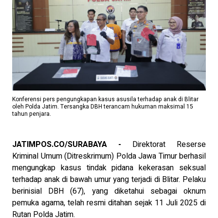
Konferensi pers pengungkapan kasus asusila terhadap anak di Blitar
oleh Polda Jatim. Tersangka DBH terancam hukuman maksimal 15
tahun penjara.
JATIMPOS.CO/SURABAYA -
Direktorat Reserse
Kriminal Umum (Ditreskrimum) Polda Jawa Timur berhasil
mengungkap kasus tindak pidana kekerasan seksual
terhadap anak di bawah umur yang terjadi di Blitar. Pelaku
berinisial DBH (67), yang diketahui sebagai oknum
pemuka agama, telah resmi ditahan sejak 11 Juli 2025 di
Rutan Polda Jatim.