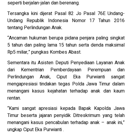
seperti berjalan-jalan dan berenang.
Tersangka kini dijerat Pasal 82 Jo Pasal 76E Undang-
Undang Republik Indonesia Nomor 17 Tahun 2016
tentang Perlindungan Anak.
“Ancaman hukuman berupa pidana penjara paling singkat
5 tahun dan paling lama 15 tahun serta denda maksimal
Rp5 miliar,” pungkas Kombes Abast.
Sementara itu Asisten Deputi Penyediaan Layanan Anak
dari Kementrian Pemberdayaan Perempuan dan
Perlindungan Anak, Ciput Eka Purwianti sangat
mengapresiasi tindakan tegas Polda Jawa Timur dalam
menangani kasus kejahatan terhadap anak dan kaum
rentan.
“Kami sangat apresiasi kepada Bapak Kapolda Jawa
Timur beserta jajaran penyidik Ditreskrimum yang telah
menangani kasus pencabulan terhadap anak – anak ini,”
ungkap Ciput Eka Purwianti .