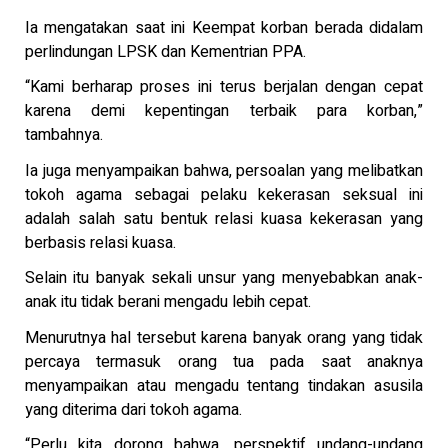
Ia mengatakan saat ini Keempat korban berada didalam
perlindungan LPSK dan Kementrian PPA.
“Kami berharap proses ini terus berjalan dengan cepat
karena demi kepentingan terbaik para korban,”
tambahnya.
Ia juga menyampaikan bahwa, persoalan yang melibatkan
tokoh agama sebagai pelaku kekerasan seksual ini
adalah salah satu bentuk relasi kuasa kekerasan yang
berbasis relasi kuasa.
Selain itu banyak sekali unsur yang menyebabkan anak-
anak itu tidak berani mengadu lebih cepat.
Menurutnya hal tersebut karena banyak orang yang tidak
percaya termasuk orang tua pada saat anaknya
menyampaikan atau mengadu tentang tindakan asusila
yang diterima dari tokoh agama.
“Perlu kita dorong bahwa, perspektif undang-undang