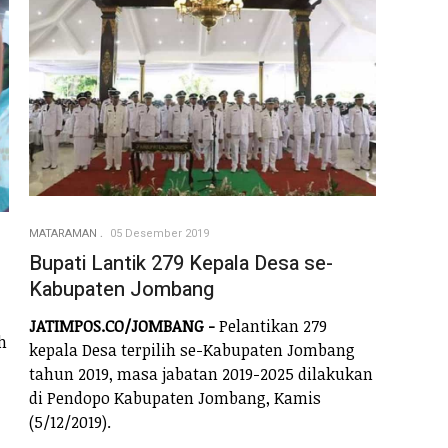
MATARAMAN
05 Desember 2019
Bupati Lantik 279 Kepala Desa se-
Kabupaten Jombang
JATIMPOS.CO/JOMBANG -
Pelantikan 279
h
kepala Desa terpilih se-Kabupaten Jombang
tahun 2019, masa jabatan 2019-2025 dilakukan
di Pendopo Kabupaten Jombang, Kamis
(5/12/2019).