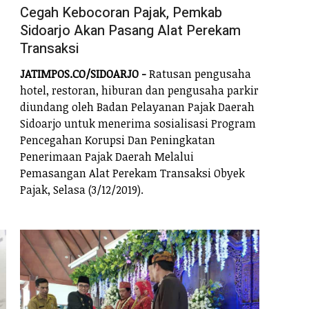
Cegah Kebocoran Pajak, Pemkab
Sidoarjo Akan Pasang Alat Perekam
Transaksi
JATIMPOS.CO/SIDOARJO -
Ratusan pengusaha
hotel, restoran, hiburan dan pengusaha parkir
diundang oleh Badan Pelayanan Pajak Daerah
Sidoarjo untuk menerima sosialisasi Program
Pencegahan Korupsi Dan Peningkatan
Penerimaan Pajak Daerah Melalui
Pemasangan Alat Perekam Transaksi Obyek
Pajak, Selasa (3/12/2019).