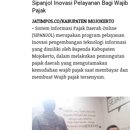
Sipanjol Inovasi Pelayanan Bagi Wajib
Pajak
JATIMPOS.CO/KABUPATEN MOJOKERTO
-
Sistem Informasi Pajak Daerah Online
(SIPANJOL) merupakan program pelayanan
Inovasi pengembangan teknologi informasi
yang dimiliki oleh Bapenda Kabupaten
Mojokerto, dalam melakukan pemungutan
pajak daerah yang mengutamakan
kemudahan wajib pajak saat membayar dan
membuat Wajib pajak tersenyum.