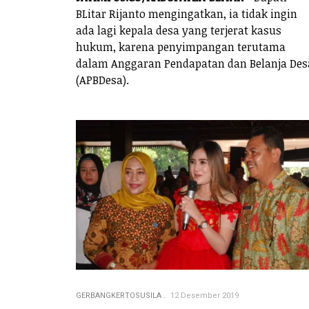
BLitar Rijanto mengingatkan, ia tidak ingin
ada lagi kepala desa yang terjerat kasus
hukum, karena penyimpangan terutama
dalam Anggaran Pendapatan dan Belanja Des
(APBDesa).
GERBANGKERTOSUSILA
12 Desember 2019