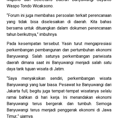
Waspo Tondo Wicaksono.
“Forum ini juga membahas persoalan terkait perencanaan
yang tidak bisa diselesaikan di daerah. Kita bahas
bersama untuk dituangkan dalam dokumen perencanaan
tahun berikutnya,” imbuhnya.
Pada kesempatan tersebut. Yasin turut mengapresiasi
perkembangan pembangunan dan pertumbuhan ekonomi
Banyuwangi. Salah satunya perkembangan pariwisata
daerah dimana saat ini Banyuwangi menjadi salah satu
daya tarik tujuan wisata di Jatim.
“Saya menyaksikan sendiri, perkembangan wisata
Banyuwangi yang luar biasa. Pesawat ke Banyuwangi dari
Jakarta full, begitu juga tempat-tempat wisatanya selalu
ramai bahkan di hari kerja. Ini menandakan ekonomi
Banyuwangi terus bergerak dan tumbuh. Semoga
Banyuwangi terus menjadi penggerak ekonomi di Jawa
Timur,” ujarnya.