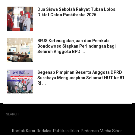
Dua Siswa Sekolah Rakyat Tuban Lolos
Diklat Calon Paskibraka 2026 ...
BPJS Ketenagakerjaan dan Pemkab
Bondowoso Siapkan Perlindungan bagi
Seluruh Anggota BPD ...
Segenap Pimpinan Beserta Anggota DPRD
Surabaya Mengucapkan Selamat HUT ke 81
RI ...
SEARCH
Kontak Kami
Redaksi
Publikasi Iklan
Pedoman Media Siber