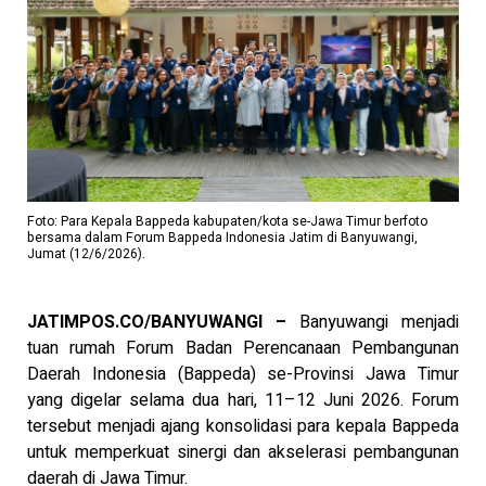
Foto: Para Kepala Bappeda kabupaten/kota se-Jawa Timur berfoto
bersama dalam Forum Bappeda Indonesia Jatim di Banyuwangi,
Jumat (12/6/2026).
JATIMPOS.CO/BANYUWANGI –
Banyuwangi menjadi
tuan rumah Forum Badan Perencanaan Pembangunan
Daerah Indonesia (Bappeda) se-Provinsi Jawa Timur
yang digelar selama dua hari, 11–12 Juni 2026. Forum
tersebut menjadi ajang konsolidasi para kepala Bappeda
untuk memperkuat sinergi dan akselerasi pembangunan
daerah di Jawa Timur.