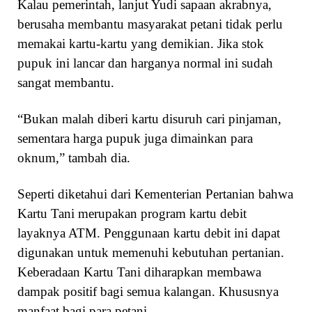
Kalau pemerintah, lanjut Yudi sapaan akrabnya,
berusaha membantu masyarakat petani tidak perlu
memakai kartu-kartu yang demikian. Jika stok
pupuk ini lancar dan harganya normal ini sudah
sangat membantu.
“Bukan malah diberi kartu disuruh cari pinjaman,
sementara harga pupuk juga dimainkan para
oknum,” tambah dia.
Seperti diketahui dari Kementerian Pertanian bahwa
Kartu Tani merupakan program kartu debit
layaknya ATM. Penggunaan kartu debit ini dapat
digunakan untuk memenuhi kebutuhan pertanian.
Keberadaan Kartu Tani diharapkan membawa
dampak positif bagi semua kalangan. Khususnya
manfaat bagi para petani.