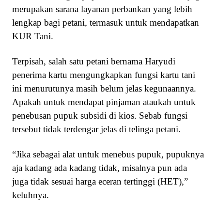
merupakan sarana layanan perbankan yang lebih
lengkap bagi petani, termasuk untuk mendapatkan
KUR Tani.
Terpisah, salah satu petani bernama Haryudi
penerima kartu mengungkapkan fungsi kartu tani
ini menurutunya masih belum jelas kegunaannya.
Apakah untuk mendapat pinjaman ataukah untuk
penebusan pupuk subsidi di kios. Sebab fungsi
tersebut tidak terdengar jelas di telinga petani.
“Jika sebagai alat untuk menebus pupuk, pupuknya
aja kadang ada kadang tidak, misalnya pun ada
juga tidak sesuai harga eceran tertinggi (HET),”
keluhnya.