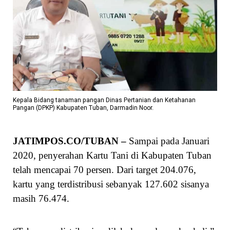
Kepala Bidang tanaman pangan Dinas Pertanian dan Ketahanan
Pangan (DPKP) Kabupaten Tuban, Darmadin Noor.
JATIMPOS.CO/TUBAN –
Sampai pada Januari
2020, penyerahan Kartu Tani di Kabupaten Tuban
telah mencapai 70 persen. Dari target 204.076,
kartu yang terdistribusi sebanyak 127.602 sisanya
masih 76.474.