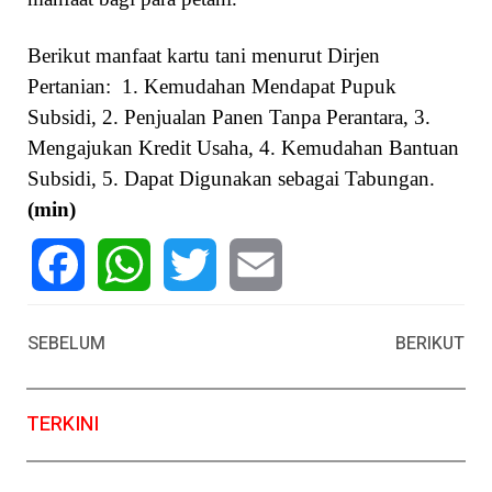
Berikut manfaat kartu tani menurut Dirjen
Pertanian: 1. Kemudahan Mendapat Pupuk
Subsidi, 2. Penjualan Panen Tanpa Perantara, 3.
Mengajukan Kredit Usaha, 4. Kemudahan Bantuan
Subsidi, 5. Dapat Digunakan sebagai Tabungan.
(min)
Facebook
WhatsApp
Twitter
Email
SEBELUM
BERIKUT
TERKINI