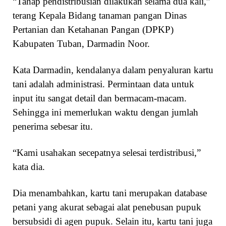
“Tahap pendistribusian dilakukan selama dua kali,”
terang Kepala Bidang tanaman pangan Dinas
Pertanian dan Ketahanan Pangan (DPKP)
Kabupaten Tuban, Darmadin Noor.
Kata Darmadin, kendalanya dalam penyaluran kartu
tani adalah administrasi. Permintaan data untuk
input itu sangat detail dan bermacam-macam.
Sehingga ini memerlukan waktu dengan jumlah
penerima sebesar itu.
“Kami usahakan secepatnya selesai terdistribusi,”
kata dia.
Dia menambahkan, kartu tani merupakan database
petani yang akurat sebagai alat penebusan pupuk
bersubsidi di agen pupuk. Selain itu, kartu tani juga