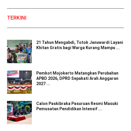
TERKINI
21 Tahun Mengabdi, Totok Januwardi Layani
Khitan Gratis bagi Warga Kurang Mampu ...
Pemkot Mojokerto Matangkan Perubahan
APBD 2026, DPRD Sepakati Arah Anggaran
2027 ...
Calon Paskibraka Pasuruan Resmi Masuki
Pemusatan Pendidikan Intensif ...