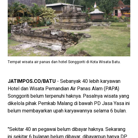
Tempat wisata air panas dan hotel Songgoriti di Kota Wisata Batu.
JATIMPOS.CO/BATU
- Sebanyak 40 lebih karyawan
Hotel dan Wisata Pemandian Air Panas Alam (PAPA)
Songgoriti belum terpenuhi haknya. Pasalnya wisata yang
dikelola pihak Pemkab Malang di bawah PD Jasa Yasa ini
belum membayarkan upah karyawannya selama 6 bulan.
"Sekitar 40 an pegawai belum dibayar haknya. Sekarang
ini sekitar 6 bulanan belum dibayar, dibayarpun hanya DP