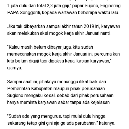
1 juta dulu dari total 2,3 juta gaji," papar Sujono, Enginering
PAPA Songgoriti, kepada wartawan beberapa waktu lalu.
Jika tak dibayarkan sampai akhir tahun 2019 ini, karyawan
akan melakukan aksi mogok kerja akhir Januari nanti.
"Kalau masih belum dibayar juga, kita sudah
mernecanakan mogok kerja akhir Januari ini, percuma kan
kita belum digaji tapi dipaksa kerja, kasian karyawan,"
ujarnya.
Sampai saat ini, pihaknya menunggu itikat baik dari
Pemerintah Kabupaten maupun pihak perusahaan.
Sugiono mengaku kesal, sebab dari pihak perusahaan
hanya meminta karyawan sabar tanpa ada kejelasan.
"Sudah ada yang mengurus, tapi mulai dulu hingga
sekarang tetap gini gini aja ga ada perubahan," katanya.