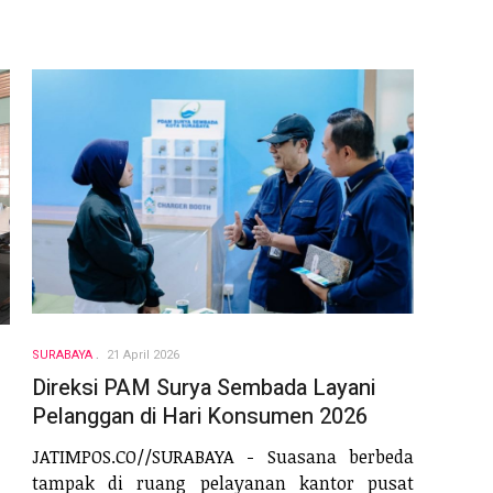
SURABAYA
21 April 2026
Direksi PAM Surya Sembada Layani
Pelanggan di Hari Konsumen 2026
JATIMPOS.CO//SURABAYA - Suasana berbeda
tampak di ruang pelayanan kantor pusat