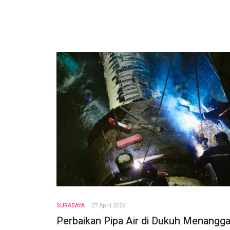
SURABAYA
27 April 2026
Perbaikan Pipa Air di Dukuh Menangga