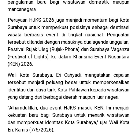
pengalaman baru bagi wisatawan domestik maupun
mancanegara.
Perayaan HJKS 2026 juga menjadi momentum bagi Kota
Surabaya untuk memperkuat posisinya sebagai destinasi
wisata berbasis event di tingkat nasional. Penguatan
tersebut ditandai dengan masuknya dua agenda unggulan,
Festival Rujak Uleg (Rujak-Phoria) dan Surabaya Vaganza
(Festival of Lights), ke dalam Kharisma Event Nusantara
(KEN) 2026.
Wali Kota Surabaya, Eri Cahyadi, mengatakan capaian
tersebut menjadi peluang besar untuk memperkenalkan
identitas dan daya tarik Kota Pahlawan kepada wisatawan
yang datang dari berbagai daerah maupun luar negeri.
"Alhamdulillah, dua event HJKS masuk KEN. Ini menjadi
kekuatan baru bagi Surabaya untuk menarik wisatawan
dan memperkuat identitas Kota Surabaya," ujar Wali Kota
Eri, Kamis (7/5/2026).