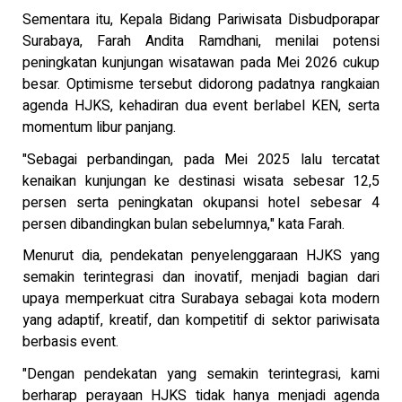
Sementara itu, Kepala Bidang Pariwisata Disbudporapar
Surabaya, Farah Andita Ramdhani, menilai potensi
peningkatan kunjungan wisatawan pada Mei 2026 cukup
besar. Optimisme tersebut didorong padatnya rangkaian
agenda HJKS, kehadiran dua event berlabel KEN, serta
momentum libur panjang.
"Sebagai perbandingan, pada Mei 2025 lalu tercatat
kenaikan kunjungan ke destinasi wisata sebesar 12,5
persen serta peningkatan okupansi hotel sebesar 4
persen dibandingkan bulan sebelumnya," kata Farah.
Menurut dia, pendekatan penyelenggaraan HJKS yang
semakin terintegrasi dan inovatif, menjadi bagian dari
upaya memperkuat citra Surabaya sebagai kota modern
yang adaptif, kreatif, dan kompetitif di sektor pariwisata
berbasis event.
"Dengan pendekatan yang semakin terintegrasi, kami
berharap perayaan HJKS tidak hanya menjadi agenda