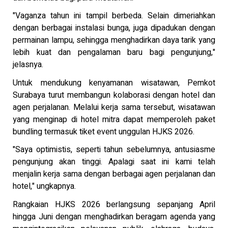
"Vaganza tahun ini tampil berbeda. Selain dimeriahkan
dengan berbagai instalasi bunga, juga dipadukan dengan
permainan lampu, sehingga menghadirkan daya tarik yang
lebih kuat dan pengalaman baru bagi pengunjung,"
jelasnya.
Untuk mendukung kenyamanan wisatawan, Pemkot
Surabaya turut membangun kolaborasi dengan hotel dan
agen perjalanan. Melalui kerja sama tersebut, wisatawan
yang menginap di hotel mitra dapat memperoleh paket
bundling termasuk tiket event unggulan HJKS 2026.
"Saya optimistis, seperti tahun sebelumnya, antusiasme
pengunjung akan tinggi. Apalagi saat ini kami telah
menjalin kerja sama dengan berbagai agen perjalanan dan
hotel," ungkapnya.
Rangkaian HJKS 2026 berlangsung sepanjang April
hingga Juni dengan menghadirkan beragam agenda yang