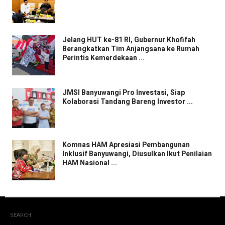
Jelang HUT ke-81 RI, Gubernur Khofifah
Berangkatkan Tim Anjangsana ke Rumah
Perintis Kemerdekaan ...
JMSI Banyuwangi Pro Investasi, Siap
Kolaborasi Tandang Bareng Investor ...
Komnas HAM Apresiasi Pembangunan
Inklusif Banyuwangi, Diusulkan Ikut Penilaian
HAM Nasional ...
SEARCH