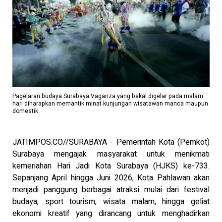
Pagelaran budaya Surabaya Vaganza yang bakal digelar pada malam
hari diharapkan memantik minat kunjungan wisatawan manca maupun
domestik.
JATIMPOS.CO//SURABAYA - Pemerintah Kota (Pemkot)
Surabaya mengajak masyarakat untuk menikmati
kemeriahan Hari Jadi Kota Surabaya (HJKS) ke-733.
Sepanjang April hingga Juni 2026, Kota Pahlawan akan
menjadi panggung berbagai atraksi mulai dari festival
budaya, sport tourism, wisata malam, hingga geliat
ekonomi kreatif yang dirancang untuk menghadirkan