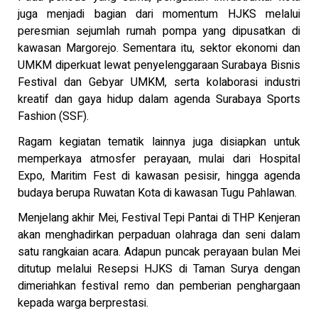
juga menjadi bagian dari momentum HJKS melalui
peresmian sejumlah rumah pompa yang dipusatkan di
kawasan Margorejo. Sementara itu, sektor ekonomi dan
UMKM diperkuat lewat penyelenggaraan Surabaya Bisnis
Festival dan Gebyar UMKM, serta kolaborasi industri
kreatif dan gaya hidup dalam agenda Surabaya Sports
Fashion (SSF).
Ragam kegiatan tematik lainnya juga disiapkan untuk
memperkaya atmosfer perayaan, mulai dari Hospital
Expo, Maritim Fest di kawasan pesisir, hingga agenda
budaya berupa Ruwatan Kota di kawasan Tugu Pahlawan.
Menjelang akhir Mei, Festival Tepi Pantai di THP Kenjeran
akan menghadirkan perpaduan olahraga dan seni dalam
satu rangkaian acara. Adapun puncak perayaan bulan Mei
ditutup melalui Resepsi HJKS di Taman Surya dengan
dimeriahkan festival remo dan pemberian penghargaan
kepada warga berprestasi.