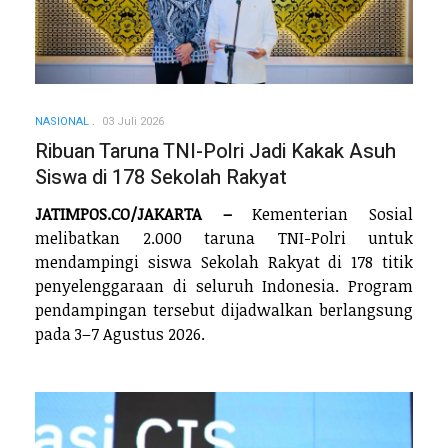
NASIONAL
03 Juli 2026
Ribuan Taruna TNI-Polri Jadi Kakak Asuh
Siswa di 178 Sekolah Rakyat
JATIMPOS.CO/JAKARTA –
Kementerian Sosial
melibatkan 2.000 taruna TNI-Polri untuk
mendampingi siswa Sekolah Rakyat di 178 titik
penyelenggaraan di seluruh Indonesia. Program
pendampingan tersebut dijadwalkan berlangsung
pada 3–7 Agustus 2026.