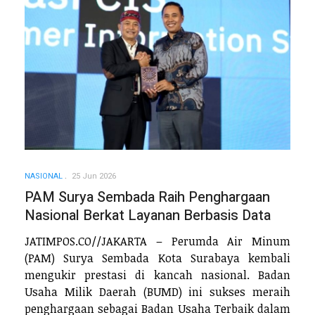
NASIONAL
25 Jun 2026
PAM Surya Sembada Raih Penghargaan
Nasional Berkat Layanan Berbasis Data
JATIMPOS.CO//JAKARTA – Perumda Air Minum
(PAM) Surya Sembada Kota Surabaya kembali
mengukir prestasi di kancah nasional. Badan
Usaha Milik Daerah (BUMD) ini sukses meraih
penghargaan sebagai Badan Usaha Terbaik dalam