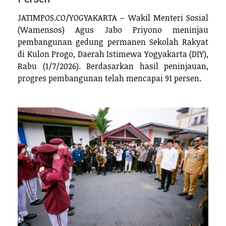
JATIMPOS.CO/YOGYAKARTA – Wakil Menteri Sosial
(Wamensos) Agus Jabo Priyono meninjau
pembangunan gedung permanen Sekolah Rakyat
di Kulon Progo, Daerah Istimewa Yogyakarta (DIY),
Rabu (1/7/2026). Berdasarkan hasil peninjauan,
progres pembangunan telah mencapai 91 persen.