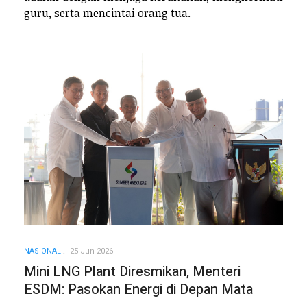
guru, serta mencintai orang tua.
NASIONAL
25 Jun 2026
Mini LNG Plant Diresmikan, Menteri
ESDM: Pasokan Energi di Depan Mata