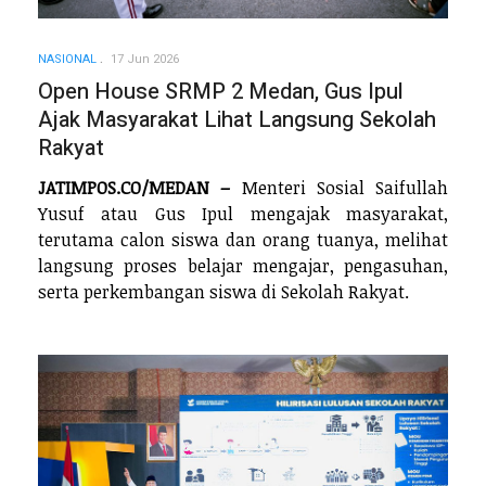
NASIONAL
17 Jun 2026
Open House SRMP 2 Medan, Gus Ipul
Ajak Masyarakat Lihat Langsung Sekolah
Rakyat
JATIMPOS.CO/MEDAN –
Menteri Sosial Saifullah
Yusuf atau Gus Ipul mengajak masyarakat,
terutama calon siswa dan orang tuanya, melihat
langsung proses belajar mengajar, pengasuhan,
serta perkembangan siswa di Sekolah Rakyat.