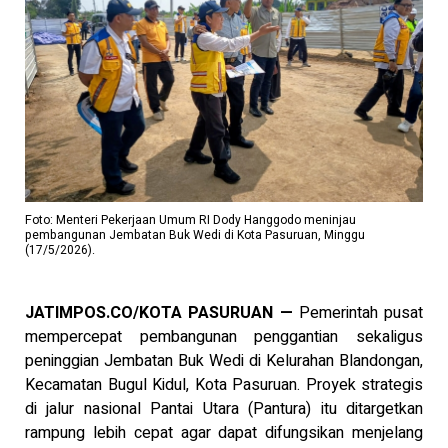
Foto: Menteri Pekerjaan Umum RI Dody Hanggodo meninjau
pembangunan Jembatan Buk Wedi di Kota Pasuruan, Minggu
(17/5/2026).
JATIMPOS.CO/KOTA PASURUAN —
Pemerintah pusat
mempercepat pembangunan penggantian sekaligus
peninggian Jembatan Buk Wedi di Kelurahan Blandongan,
Kecamatan Bugul Kidul, Kota Pasuruan. Proyek strategis
di jalur nasional Pantai Utara (Pantura) itu ditargetkan
rampung lebih cepat agar dapat difungsikan menjelang