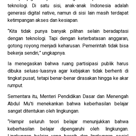
teknologi. Di satu sisi, anak-anak Indonesia adalah
generasi digital native, namun di sisi lain masih terdapat
ketimpangan akses dan kesiapan.
“Kita tidak punya banyak pilihan selain beradaptasi
dengan teknologi. Tapi dengan keterbatasan anggaran,
gotong royong menjadi keharusan. Pemerintah tidak bisa
bekerja sendiri,” ungkapnya.
Ia menegaskan bahwa ruang partisipasi publik harus
dibuka seluas-luasnya agar kebijakan tidak berhenti di
tingkat pusat, tetapi benar-benar dirasakan hingga ke akar
rumput.
Sementara itu, Menteri Pendidikan Dasar dan Menengah
Abdul Mu’ti menekankan bahwa keberhasilan belajar
sangat ditentukan oleh lingkungan.
“Hampir seluruh teori belajar menunjukkan bahwa
keberhasilan belajar dipengaruhi oleh lingkungan.