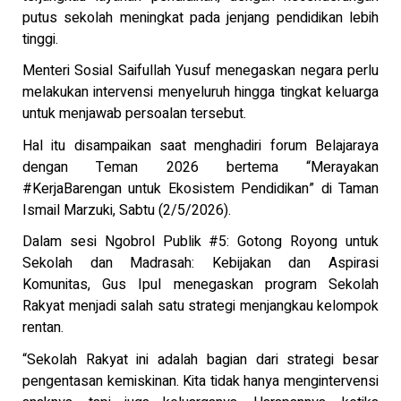
putus sekolah meningkat pada jenjang pendidikan lebih
tinggi.
Menteri Sosial Saifullah Yusuf menegaskan negara perlu
melakukan intervensi menyeluruh hingga tingkat keluarga
untuk menjawab persoalan tersebut.
Hal itu disampaikan saat menghadiri forum Belajaraya
dengan Teman 2026 bertema “Merayakan
#KerjaBarengan untuk Ekosistem Pendidikan” di Taman
Ismail Marzuki, Sabtu (2/5/2026).
Dalam sesi Ngobrol Publik #5: Gotong Royong untuk
Sekolah dan Madrasah: Kebijakan dan Aspirasi
Komunitas, Gus Ipul menegaskan program Sekolah
Rakyat menjadi salah satu strategi menjangkau kelompok
rentan.
“Sekolah Rakyat ini adalah bagian dari strategi besar
pengentasan kemiskinan. Kita tidak hanya mengintervensi