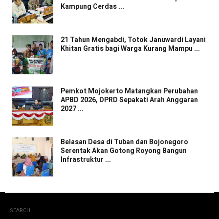
Kampung Cerdas ...
21 Tahun Mengabdi, Totok Januwardi Layani
Khitan Gratis bagi Warga Kurang Mampu ...
Pemkot Mojokerto Matangkan Perubahan
APBD 2026, DPRD Sepakati Arah Anggaran
2027 ...
Belasan Desa di Tuban dan Bojonegoro
Serentak Akan Gotong Royong Bangun
Infrastruktur ...
SEARCH