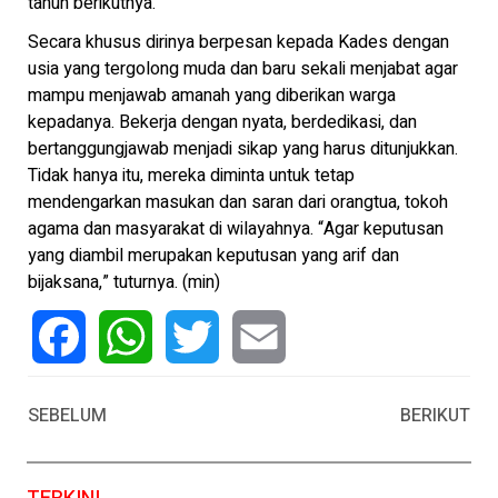
tahun berikutnya.
Secara khusus dirinya berpesan kepada Kades dengan
usia yang tergolong muda dan baru sekali menjabat agar
mampu menjawab amanah yang diberikan warga
kepadanya. Bekerja dengan nyata, berdedikasi, dan
bertanggungjawab menjadi sikap yang harus ditunjukkan.
Tidak hanya itu, mereka diminta untuk tetap
mendengarkan masukan dan saran dari orangtua, tokoh
agama dan masyarakat di wilayahnya. “Agar keputusan
yang diambil merupakan keputusan yang arif dan
bijaksana,” tuturnya. (min)
Facebook
WhatsApp
Twitter
Email
SEBELUM
BERIKUT