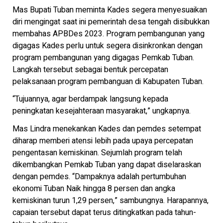
Mas Bupati Tuban meminta Kades segera menyesuaikan
diri mengingat saat ini pemerintah desa tengah disibukkan
membahas APBDes 2023. Program pembangunan yang
digagas Kades perlu untuk segera disinkronkan dengan
program pembangunan yang digagas Pemkab Tuban.
Langkah tersebut sebagai bentuk percepatan
pelaksanaan program pembanguan di Kabupaten Tuban.
“Tujuannya, agar berdampak langsung kepada
peningkatan kesejahteraan masyarakat,” ungkapnya.
Mas Lindra menekankan Kades dan pemdes setempat
diharap memberi atensi lebih pada upaya percepatan
pengentasan kemiskinan. Sejumlah program telah
dikembangkan Pemkab Tuban yang dapat diselaraskan
dengan pemdes. “Dampaknya adalah pertumbuhan
ekonomi Tuban Naik hingga 8 persen dan angka
kemiskinan turun 1,29 persen,” sambungnya. Harapannya,
capaian tersebut dapat terus ditingkatkan pada tahun-