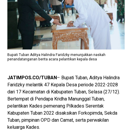
Bupati Tuban Aditya Halindra Faridzky menunjukkan naskah
penandatanganan berita acara pelantikan kepala desa
JATIMPOS.CO/TUBAN
– Bupati Tuban, Aditya Halindra
Faridzky melantik 47 Kepala Desa periode 2022-2028
dari 17 Kecamatan di Kabupaten Tuban, Selasa (27/12).
Bertempat di Pendapa Kridha Manunggal Tuban,
pelantikan Kades pemenang Pilkades Serentak
Kabupaten Tuban 2022 disaksikan Forkopimda, Sekda
Tuban, pimpinan OPD dan Camat, serta perwakilan
keluarga Kades.