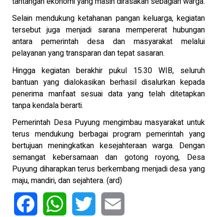
tantangan ekonomi yang masih dirasakan sebagian warga.
Selain mendukung ketahanan pangan keluarga, kegiatan
tersebut juga menjadi sarana mempererat hubungan
antara pemerintah desa dan masyarakat melalui
pelayanan yang transparan dan tepat sasaran.
Hingga kegiatan berakhir pukul 15.30 WIB, seluruh
bantuan yang dialokasikan berhasil disalurkan kepada
penerima manfaat sesuai data yang telah ditetapkan
tanpa kendala berarti.
Pemerintah Desa Puyung mengimbau masyarakat untuk
terus mendukung berbagai program pemerintah yang
bertujuan meningkatkan kesejahteraan warga. Dengan
semangat kebersamaan dan gotong royong, Desa
Puyung diharapkan terus berkembang menjadi desa yang
maju, mandiri, dan sejahtera. (ard)