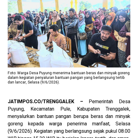
Foto: Warga Desa Puyung menerima bantuan beras dan minyak goreng
dalam kegiatan penyaluran bantuan pangan yang berlangsung tertib
dan lancar, Selasa (9/6/2026).
JATIMPOS.CO/TRENGGALEK –
Pemerintah Desa
Puyung, Kecamatan Pule, Kabupaten Trenggalek,
menyalurkan bantuan pangan berupa beras dan minyak
goreng kepada warga penerima manfaat, Selasa
(9/6/2026). Kegiatan yang berlangsung sejak pukul 08.00