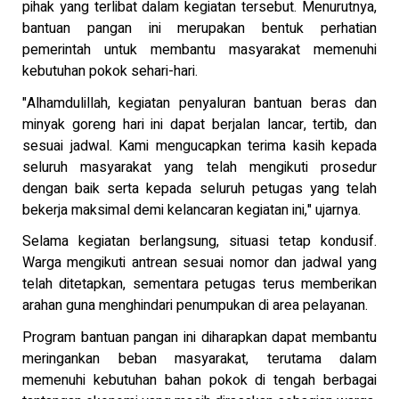
pihak yang terlibat dalam kegiatan tersebut. Menurutnya,
bantuan pangan ini merupakan bentuk perhatian
pemerintah untuk membantu masyarakat memenuhi
kebutuhan pokok sehari-hari.
"Alhamdulillah, kegiatan penyaluran bantuan beras dan
minyak goreng hari ini dapat berjalan lancar, tertib, dan
sesuai jadwal. Kami mengucapkan terima kasih kepada
seluruh masyarakat yang telah mengikuti prosedur
dengan baik serta kepada seluruh petugas yang telah
bekerja maksimal demi kelancaran kegiatan ini," ujarnya.
Selama kegiatan berlangsung, situasi tetap kondusif.
Warga mengikuti antrean sesuai nomor dan jadwal yang
telah ditetapkan, sementara petugas terus memberikan
arahan guna menghindari penumpukan di area pelayanan.
Program bantuan pangan ini diharapkan dapat membantu
meringankan beban masyarakat, terutama dalam
memenuhi kebutuhan bahan pokok di tengah berbagai