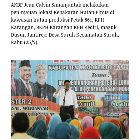
AKBP Jean Calvin Simanjuntak melakukan
peninjauan lokasi Kebakaran Hutan Pinus di
kawasan hutan produksi Petak 86c, RPH
Karangan, BKPH Karangan KPH Kediri, masuk
Dusun Jantirejo Desa Suruh Kecamatan Suruh,
Rabu (25/9).