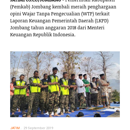
(Pemkab) Jombang kembali meraih penghargaan
opini Wajar Tanpa Pengecualian (WTP) terkait
Laporan Keuangan Pemerintah Daerah (LKPD)
Jombang tahun anggaran 2018 dari Menteri
Keuangan Republik Indonesia.
JATIM
29 September 2019