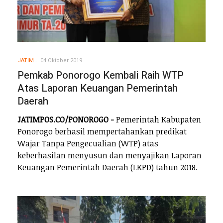
JATIM
04 Oktober 2019
Pemkab Ponorogo Kembali Raih WTP
Atas Laporan Keuangan Pemerintah
Daerah
JATIMPOS.CO/PONOROGO -
Pemerintah Kabupaten
Ponorogo berhasil mempertahankan predikat
Wajar Tanpa Pengecualian (WTP) atas
keberhasilan menyusun dan menyajikan Laporan
Keuangan Pemerintah Daerah (LKPD) tahun 2018.