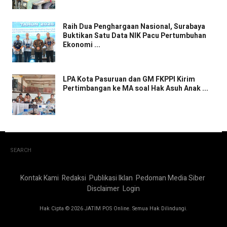
Raih Dua Penghargaan Nasional, Surabaya
Buktikan Satu Data NIK Pacu Pertumbuhan
Ekonomi ...
LPA Kota Pasuruan dan GM FKPPI Kirim
Pertimbangan ke MA soal Hak Asuh Anak ...
SEARCH
Kontak Kami
Redaksi
Publikasi Iklan
Pedoman Media Siber
Disclaimer
Login
Hak Cipta © 2026 JATIM POS Online. Semua Hak Dilindungi.