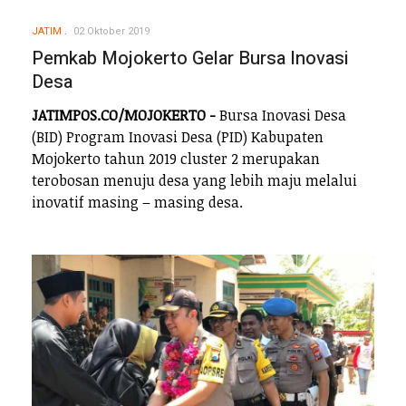
JATIM
02 Oktober 2019
Pemkab Mojokerto Gelar Bursa Inovasi
Desa
JATIMPOS.CO/MOJOKERTO -
Bursa Inovasi Desa
(BID) Program Inovasi Desa (PID) Kabupaten
Mojokerto tahun 2019 cluster 2 merupakan
terobosan menuju desa yang lebih maju melalui
inovatif masing – masing desa.