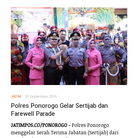
JATIM
25 September 2019
Polres Ponorogo Gelar Sertijab dan
Farewell Parade
JATIMPOS.CO/PONOROGO -
Polres Ponorogo
menggelar Serah Terima Jabatan (Sertijab) dari