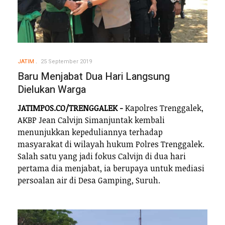
JATIM
25 September 2019
Baru Menjabat Dua Hari Langsung
Dielukan Warga
JATIMPOS.CO/TRENGGALEK -
Kapolres Trenggalek,
AKBP Jean Calvijn Simanjuntak kembali
menunjukkan kepeduliannya terhadap
masyarakat di wilayah hukum Polres Trenggalek.
Salah satu yang jadi fokus Calvijn di dua hari
pertama dia menjabat, ia berupaya untuk mediasi
persoalan air di Desa Gamping, Suruh.