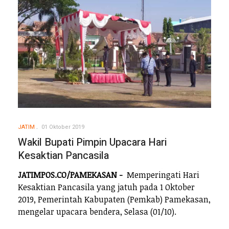
JATIM
01 Oktober 2019
Wakil Bupati Pimpin Upacara Hari
Kesaktian Pancasila
JATIMPOS.CO/PAMEKASAN -
Memperingati Hari
Kesaktian Pancasila yang jatuh pada 1 Oktober
2019, Pemerintah Kabupaten (Pemkab) Pamekasan,
mengelar upacara bendera, Selasa (01/10).