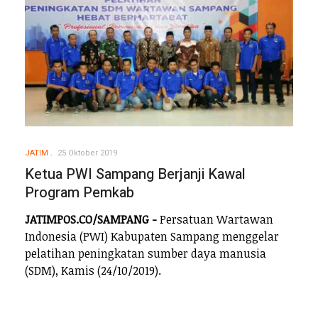
JATIM
25 Oktober 2019
Ketua PWI Sampang Berjanji Kawal
Program Pemkab
JATIMPOS.CO/SAMPANG -
Persatuan Wartawan
Indonesia (PWI) Kabupaten Sampang menggelar
pelatihan peningkatan sumber daya manusia
(SDM), Kamis (24/10/2019).