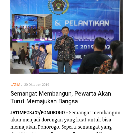
JATIM
30 Oktober 2019
Semangat Membangun, Pewarta Akan
Turut Memajukan Bangsa
JATIMPOS.CO/PONOROGO -
Semangat membangun
akan menjadi dorongan yang kuat untuk bisa
memajukan Ponorogo. Seperti semangat yang