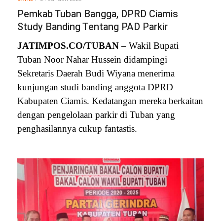
Pemkab Tuban Bangga, DPRD Ciamis
Study Banding Tentang PAD Parkir
JATIMPOS.CO/TUBAN
– Wakil Bupati
Tuban Noor Nahar Hussein didampingi
Sekretaris Daerah Budi Wiyana menerima
kunjungan studi banding anggota DPRD
Kabupaten Ciamis. Kedatangan mereka berkaitan
dengan pengelolaan parkir di Tuban yang
penghasilannya cukup fantastis.