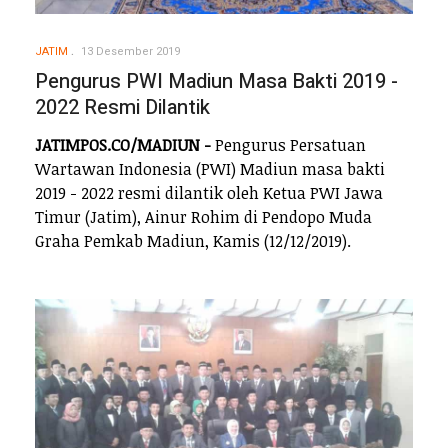
JATIM
13 Desember 2019
Pengurus PWI Madiun Masa Bakti 2019 -
2022 Resmi Dilantik
JATIMPOS.CO/MADIUN -
Pengurus Persatuan
Wartawan Indonesia (PWI) Madiun masa bakti
2019 - 2022 resmi dilantik oleh Ketua PWI Jawa
Timur (Jatim), Ainur Rohim di Pendopo Muda
Graha Pemkab Madiun, Kamis (12/12/2019).